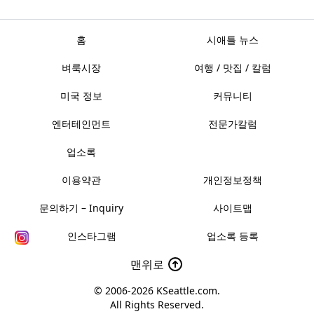
홈
시애틀 뉴스
벼룩시장
여행 / 맛집 / 칼럼
미국 정보
커뮤니티
엔터테인먼트
전문가칼럼
업소록
이용약관
개인정보정책
문의하기 – Inquiry
사이트맵
인스타그램
업소록 등록
맨위로
© 2006-2026
KSeattle.com
.
All Rights Reserved.