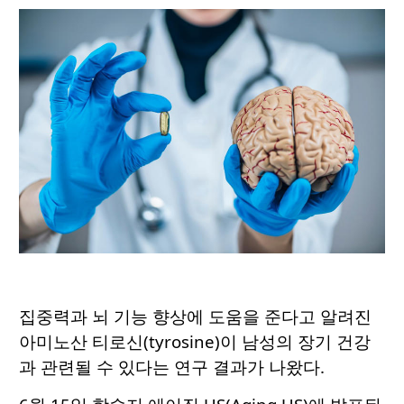
집중력과 뇌 기능 향상에 도움을 준다고 알려진
아미노산
티로신(tyrosine)
이 남성의 장기 건강
과 관련될 수 있다는 연구 결과가 나왔다.