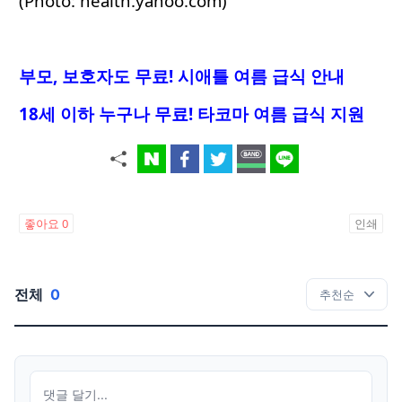
(Photo: health.yahoo.com)
부모, 보호자도 무료! 시애틀 여름 급식 안내
18세 이하 누구나 무료! 타코마 여름 급식 지원
좋아요
0
인쇄
전체
0