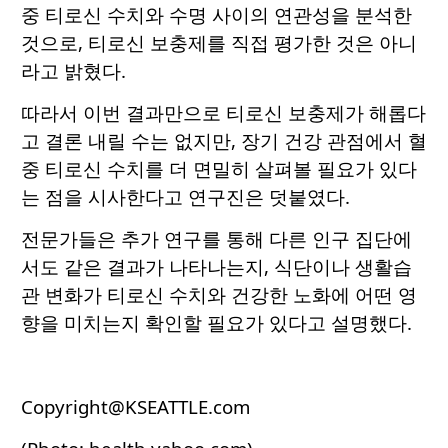
중 티로신 수치와 수명 사이의 연관성을 분석한
것으로, 티로신 보충제를 직접 평가한 것은 아니
라고 밝혔다.
따라서 이번 결과만으로 티로신 보충제가 해롭다
고 결론 내릴 수는 없지만, 장기 건강 관점에서 혈
중 티로신 수치를 더 면밀히 살펴볼 필요가 있다
는 점을 시사한다고 연구진은 덧붙였다.
전문가들은 추가 연구를 통해 다른 인구 집단에
서도 같은 결과가 나타나는지, 식단이나 생활습
관 변화가 티로신 수치와 건강한 노화에 어떤 영
향을 미치는지 확인할 필요가 있다고 설명했다.
Copyright@KSEATTLE.com