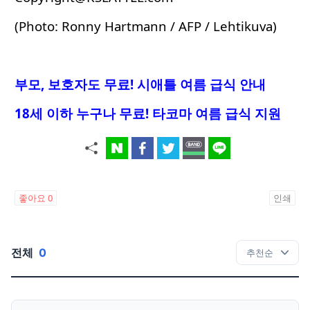
(Photo: Ronny Hartmann / AFP / Lehtikuva)
부모, 보호자도 무료! 시애틀 여름 급식 안내
18세 이하 누구나 무료! 타코마 여름 급식 지원
좋아요
0
인쇄
전체
0