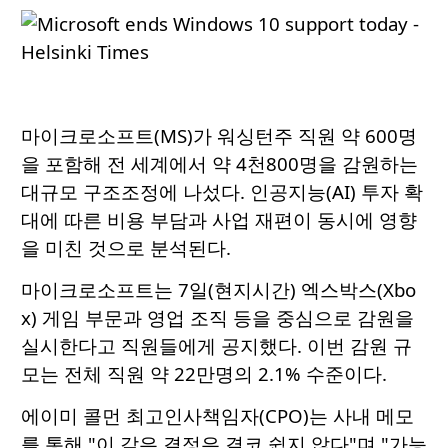
마이크로소프트(MS)가 워싱턴주 직원 약 600명
을 포함해 전 세계에서 약 4천800명을 감원하는
대규모 구조조정에 나섰다. 인공지능(AI) 투자 확
대에 따른 비용 부담과 사업 재편이 동시에 영향
을 미친 것으로 분석된다.
마이크로소프트는 7일(현지시간) 엑스박스(Xbo
x) 게임 부문과 영업 조직 등을 중심으로 감원을
실시한다고 직원들에게 공지했다. 이번 감원 규
모는 전체 직원 약 22만명의 2.1% 수준이다.
에이미 콜먼 최고인사책임자(CPO)는 사내 메모
를 통해 "이 같은 결정은 결코 쉽지 않다"며 "가능