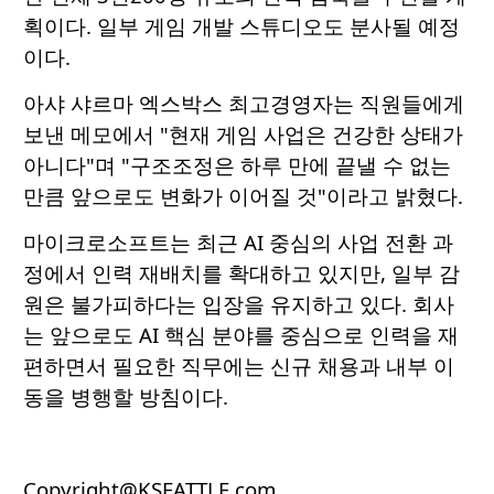
획이다. 일부 게임 개발 스튜디오도 분사될 예정
이다.
아샤 샤르마 엑스박스 최고경영자는 직원들에게
보낸 메모에서 "현재 게임 사업은 건강한 상태가
아니다"며 "구조조정은 하루 만에 끝낼 수 없는
만큼 앞으로도 변화가 이어질 것"이라고 밝혔다.
마이크로소프트는 최근 AI 중심의 사업 전환 과
정에서 인력 재배치를 확대하고 있지만, 일부 감
원은 불가피하다는 입장을 유지하고 있다. 회사
는 앞으로도 AI 핵심 분야를 중심으로 인력을 재
편하면서 필요한 직무에는 신규 채용과 내부 이
동을 병행할 방침이다.
Copyright@KSEATTLE.com