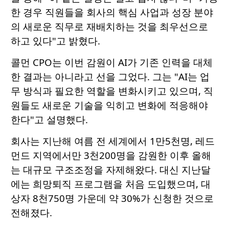
한 경우 직원들을 회사의 핵심 사업과 성장 분야
의 새로운 직무로 재배치하는 것을 최우선으로
하고 있다"고 밝혔다.
콜먼 CPO는 이번 감원이 AI가 기존 인력을 대체
한 결과는 아니라고 선을 그었다. 그는 "AI는 업
무 방식과 필요한 역할을 변화시키고 있으며, 직
원들도 새로운 기술을 익히고 변화에 적응해야
한다"고 설명했다.
회사는 지난해 여름 전 세계에서 1만5천명, 레드
먼드 지역에서만 3천200명을 감원한 이후 올해
는 대규모 구조조정을 자제해왔다. 대신 지난달
에는 희망퇴직 프로그램을 처음 도입했으며, 대
상자 8천750명 가운데 약 30%가 신청한 것으로
전해졌다.