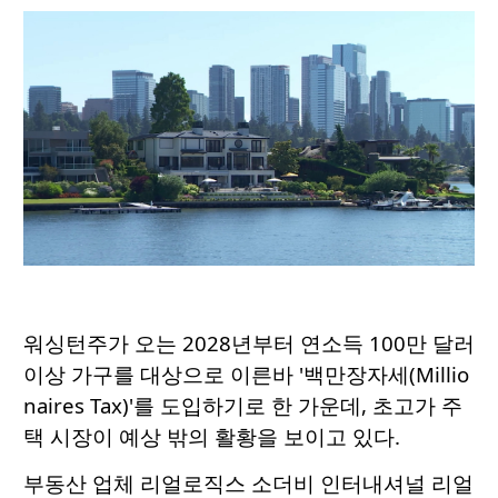
워싱턴주가 오는 2028년부터 연소득 100만 달러
이상 가구를 대상으로 이른바 '백만장자세(Millio
naires Tax)'를 도입하기로 한 가운데, 초고가 주
택 시장이 예상 밖의 활황을 보이고 있다.
부동산 업체 리얼로직스 소더비 인터내셔널 리얼