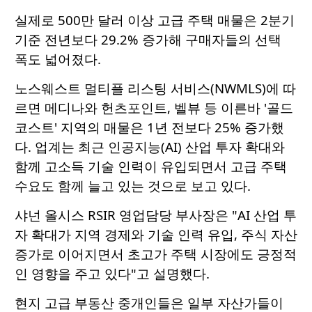
실제로 500만 달러 이상 고급 주택 매물은 2분기
기준 전년보다 29.2% 증가해 구매자들의 선택
폭도 넓어졌다.
노스웨스트 멀티플 리스팅 서비스(NWMLS)에 따
르면 메디나와 헌츠포인트, 벨뷰 등 이른바 '골드
코스트' 지역의 매물은 1년 전보다 25% 증가했
다. 업계는 최근 인공지능(AI) 산업 투자 확대와
함께 고소득 기술 인력이 유입되면서 고급 주택
수요도 함께 늘고 있는 것으로 보고 있다.
샤넌 올시스 RSIR 영업담당 부사장은 "AI 산업 투
자 확대가 지역 경제와 기술 인력 유입, 주식 자산
증가로 이어지면서 초고가 주택 시장에도 긍정적
인 영향을 주고 있다"고 설명했다.
현지 고급 부동산 중개인들은 일부 자산가들이