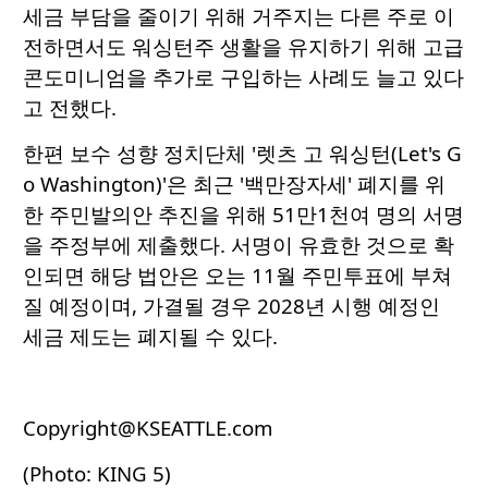
세금 부담을 줄이기 위해 거주지는 다른 주로 이
전하면서도 워싱턴주 생활을 유지하기 위해 고급
콘도미니엄을 추가로 구입하는 사례도 늘고 있다
고 전했다.
한편 보수 성향 정치단체 '렛츠 고 워싱턴(Let's G
o Washington)'은 최근 '백만장자세' 폐지를 위
한 주민발의안 추진을 위해 51만1천여 명의 서명
을 주정부에 제출했다. 서명이 유효한 것으로 확
인되면 해당 법안은 오는 11월 주민투표에 부쳐
질 예정이며, 가결될 경우 2028년 시행 예정인
세금 제도는 폐지될 수 있다.
Copyright@KSEATTLE.com
(Photo: KING 5)