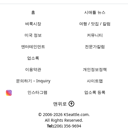
홈
시애틀 뉴스
벼룩시장
여행 / 맛집 / 칼럼
미국 정보
커뮤니티
엔터테인먼트
전문가칼럼
업소록
이용약관
개인정보정책
문의하기 – Inquiry
사이트맵
인스타그램
업소록 등록
맨위로
© 2006-2026
KSeattle.com
.
All Rights Reserved.
Tel:
(206) 356-9694