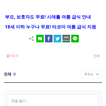
부모, 보호자도 무료! 시애틀 여름 급식 안내
18세 이하 누구나 무료! 타코마 여름 급식 지원
좋아요
0
인쇄
전체
0