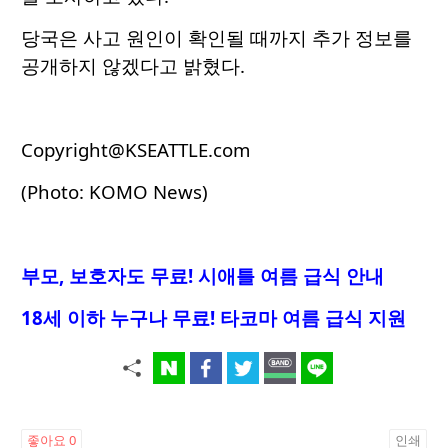
당국은 사고 원인이 확인될 때까지 추가 정보를
공개하지 않겠다고 밝혔다.
Copyright@KSEATTLE.com
(Photo: KOMO News)
부모, 보호자도 무료! 시애틀 여름 급식 안내
18세 이하 누구나 무료! 타코마 여름 급식 지원
좋아요
0
인쇄