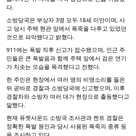
다.
소방당국은 부상자 3명 모두 18세 미만이며, 사
고 당시 주택 현관 앞에서 폭죽을 다루고 있었던
것으로 파악됐다고 밝혔다.
911에는 폭발 직후 신고가 접수됐으며, 인근 주
민들은 큰 폭발음과 함께 주택 앞에서 검은 연기
가 치솟는 모습을 목격했다고 전했다.
한 주민은 현장에서 여러 명의 비명소리를 들은
뒤 곧바로 경찰과 소방당국에 신고했으며, 이후
경찰차와 소방차 여러 대가 현장으로 출동했다고
말했다.
현재 퓨젯사운드 소방국 조사관과 켄트 경찰은
정확한 폭발 원인과 당시 사용된 폭죽의 종류 등
을 조사하고 있다.