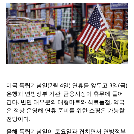
미국 독립기념일(7월 4일) 연휴를 앞두고 3일(금)
은행과 연방정부 기관, 금융시장이 휴무에 들어
간다. 반면 대부분의 대형마트와 식료품점, 약국
은 정상 운영해 연휴 준비를 위한 쇼핑은 가능할
전망이다.
올해 독립기념일이 토요일과 겹치면서 연방정부