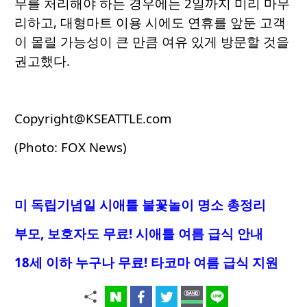
무를 처리해야 하는 경우에는 2일까지 미리 마무
리하고, 대형마트 이용 시에도 연휴를 앞둔 고객
이 몰릴 가능성이 큰 만큼 여유 있게 방문할 것을
권고했다.
Copyright@KSEATTLE.com
(Photo: FOX News)
미 독립기념일 시애틀 불꽃놀이 명소 총정리
부모, 보호자도 무료! 시애틀 여름 급식 안내
18세 이하 누구나 무료! 타코마 여름 급식 지원