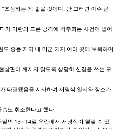
"조심하는 게 좋을 것이다. 안 그러면 아주 곧
하다가 이란의 드론 공격에 격추되는 사건이 벌어
란도 중동 지역 내 미군 기지 여러 곳에 보복하며
 협상판이 깨지지 않도록 상당히 신경을 쓰는 모
의가 타결됐음을 시사하며 서명식 일시와 장소가
공습도 취소한다고 했다.
말인 13∼14일 유럽에서 서명식이 열릴 수 있