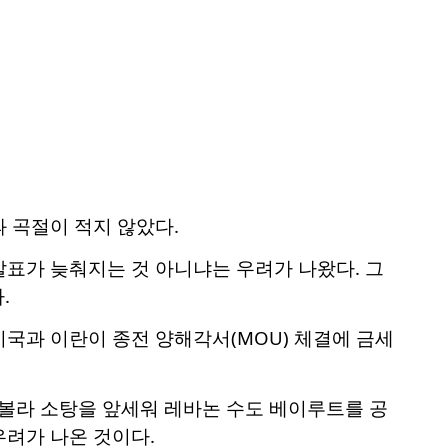
 곡절이 적지 않았다.
표가 늦춰지는 것 아니냐는 우려가 나왔다. 그
.
국과 이란이 종전 양해각서(MOU) 체결에 금세
볼라 소탕을 앞세워 레바논 수도 베이루트를 공
우려가 나온 것이다.