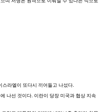
으며 서명은 원격으로 이뤄질 수 있다는 식으로
이스라엘이 또다시 끼어들고 나섰다.
 나선 것이다. 이란이 당장 미국과 협상 지속