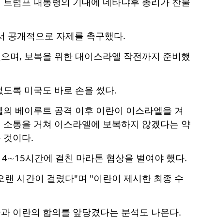
 트럼프 대통령의 기대에 네타냐후 총리가 찬물
 공개적으로 자제를 촉구했다.
으며, 보복을 위한 대이스라엘 작전까지 준비했
도록 미국도 바로 손을 썼다.
엘의 베이루트 공격 이후 이란이 이스라엘을 겨
 소통을 거쳐 이스라엘에 보복하지 않겠다는 약
 것이다.
4∼15시간에 걸친 마라톤 협상을 벌여야 했다.
랜 시간이 걸렸다"며 "이란이 제시한 최종 수
과 이란의 합의를 앞당겼다는 분석도 나온다.