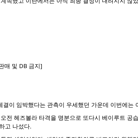
 계속했고 이란에서는 아직 최종 결정이 내려지지 않았
매 및 DB 금지]
 체결이 임박했다는 관측이 우세했던 가운데 이번에는 
 오전 헤즈볼라 타격을 명분으로 또다시 베이루트 공습에
하고 나섰다.