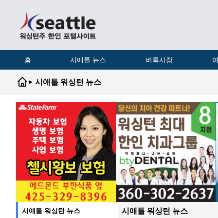
홈
시애틀 뉴스
벼룩시장
여
▸
시애틀 워싱턴 뉴스
시애틀 워싱턴 뉴스
시애틀 워싱턴 뉴스