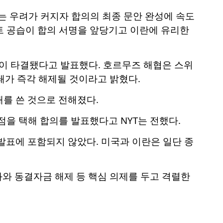
는 우려가 커지자 합의의 최종 문안 완성에 속도
 공습이 합의 서명을 앞당기고 이란에 유리한
상이 타결됐다고 발표했다. 호르무즈 해협은 스위
쇄가 즉각 해제될 것이라고 밝혔다.
를 쓴 것으로 전해졌다.
점을 택해 합의를 발표했다고 NYT는 전했다.
발표에 포함되지 않았다. 미국과 이란은 일단 종
와 동결자금 해제 등 핵심 의제를 두고 격렬한