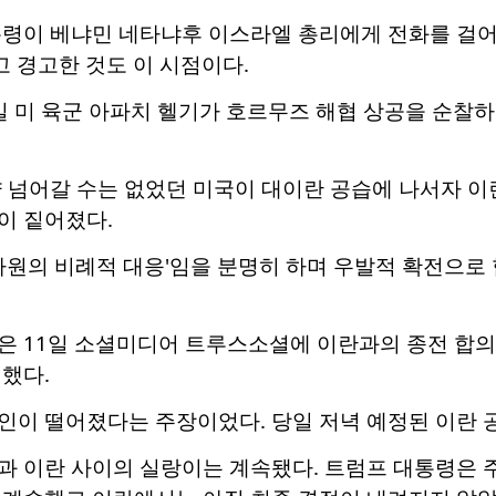
령이 베냐민 네타냐후 이스라엘 총리에게 전화를 걸어 
고 경고한 것도 이 시점이다.
일 미 육군 아파치 헬기가 호르무즈 해협 상공을 순찰
 넘어갈 수는 없었던 미국이 대이란 공습에 나서자 이
이 짙어졌다.
차원의 비례적 대응'임을 분명히 하며 우발적 확전으로
은 11일 소셜미디어 트루스소셜에 이란과의 종전 합
했다.
인이 떨어졌다는 주장이었다. 당일 저녁 예정된 이란 
 이란 사이의 실랑이는 계속됐다. 트럼프 대통령은 주