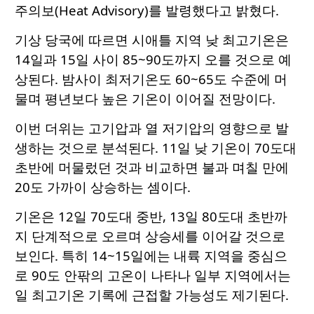
주의보(Heat Advisory)를 발령했다고 밝혔다.
기상 당국에 따르면 시애틀 지역 낮 최고기온은
14일과 15일 사이 85~90도까지 오를 것으로 예
상된다. 밤사이 최저기온도 60~65도 수준에 머
물며 평년보다 높은 기온이 이어질 전망이다.
이번 더위는 고기압과 열 저기압의 영향으로 발
생하는 것으로 분석된다. 11일 낮 기온이 70도대
초반에 머물렀던 것과 비교하면 불과 며칠 만에
20도 가까이 상승하는 셈이다.
기온은 12일 70도대 중반, 13일 80도대 초반까
지 단계적으로 오르며 상승세를 이어갈 것으로
보인다. 특히 14~15일에는 내륙 지역을 중심으
로 90도 안팎의 고온이 나타나 일부 지역에서는
일 최고기온 기록에 근접할 가능성도 제기된다.