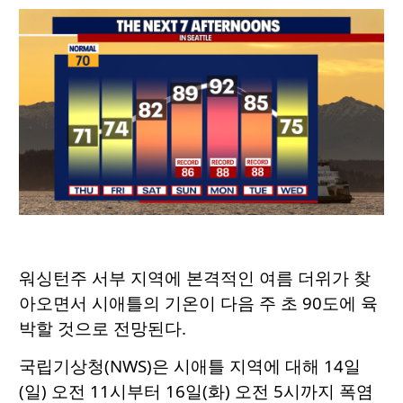
워싱턴주 서부 지역에 본격적인 여름 더위가 찾
아오면서 시애틀의 기온이 다음 주 초 90도에 육
박할 것으로 전망된다.
국립기상청(NWS)은 시애틀 지역에 대해 14일
(일) 오전 11시부터 16일(화) 오전 5시까지 폭염