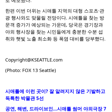
로 예보됐다.
한편 이번 더위는 시애틀 지역의 대형 스포츠·관
광 행사와도 맞물릴 전망이다. 시애틀을 찾는 방
문객 증가가 예상되는 가운데, 당국은 경기장과
야외 행사장을 찾는 시민들에게 충분한 수분 섭
취와 햇빛 노출 최소화 등 폭염 대비를 당부했다.
Copyright@KSEATTLE.com
(Photo: FOX 13 Seattle)
시애틀에 이런 곳이? 잘 알려지지 않은 기발하고
독특한 박물관 5선
공연, 해변, 드라이브인…시애틀 썸머 야외극장 7