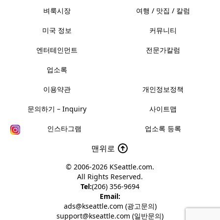
벼룩시장
여행 / 맛집 / 칼럼
미국 정보
커뮤니티
엔터테인먼트
전문가칼럼
업소록
이용약관
개인정보정책
문의하기 – Inquiry
사이트맵
인스타그램
업소록 등록
맨위로
© 2006-2026
KSeattle.com
.
All Rights Reserved.
Tel:
(206) 356-9694
Email:
ads@kseattle.com (광고문의)
support@kseattle.com (일반문의)