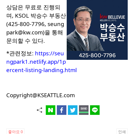
상담은 무료로 진행되
며, KSOL 박승수 부동산
(425-800-7796,
seung
park@kw.com
)을 통해
문의할 수 있다.
*관련정보:
https://seu
ngpark1.netlify.app/1p
ercent-listing-landing.html
Copyright@KSEATTLE.com
좋아요
0
인쇄