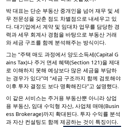
박 대표는 단순 부동산 중개인을 넘어 재무 및 세
무 전문성을 갖춘 점도 차별점으로 내세우고 있
다. 대기업에서 계약 및 임대차 업무를 담당한 경
력과 세무 회계사 경험을 바탕으로 부동산 거래
와 세금 구조를 함께 분석해주는 방식이다.
그는 “주택 매도 과정에서 양도소득세(Capital G
ains Tax)나 주거 면세 혜택(Section 121)을 제대
로 이해하지 못해 예상보다 많은 세금을 부담하
는 경우가 있다”며 “세금 구조까지 함께 검토해야
이후 투자 결정도 보다 명확해진다”고 설명했다.
이 같은 서비스는 주거용 부동산뿐 아니라 상업
용 부동산, 임대 수익형 자산, 사업체 매매(Busin
ess Brokerage)까지 확대된다. 투자 수익률 분석
과 자산 컨설팅도 함께 제공하는 것이 특징이다.