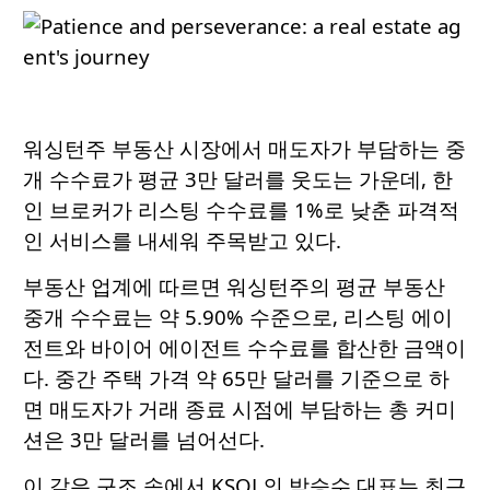
워싱턴주 부동산 시장에서 매도자가 부담하는 중
개 수수료가 평균 3만 달러를 웃도는 가운데, 한
인 브로커가 리스팅 수수료를 1%로 낮춘 파격적
인 서비스를 내세워 주목받고 있다.
부동산 업계에 따르면 워싱턴주의 평균 부동산
중개 수수료는 약 5.90% 수준으로, 리스팅 에이
전트와 바이어 에이전트 수수료를 합산한 금액이
다. 중간 주택 가격 약 65만 달러를 기준으로 하
면 매도자가 거래 종료 시점에 부담하는 총 커미
션은 3만 달러를 넘어선다.
이 같은 구조 속에서 KSOL의 박승수 대표는 최근