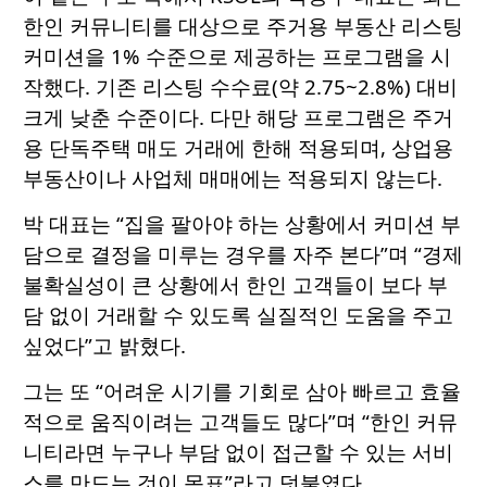
한인 커뮤니티를 대상으로 주거용 부동산 리스팅
커미션을 1% 수준으로 제공하는 프로그램을 시
작했다. 기존 리스팅 수수료(약 2.75~2.8%) 대비
크게 낮춘 수준이다. 다만 해당 프로그램은 주거
용 단독주택 매도 거래에 한해 적용되며, 상업용
부동산이나 사업체 매매에는 적용되지 않는다.
박 대표는 “집을 팔아야 하는 상황에서 커미션 부
담으로 결정을 미루는 경우를 자주 본다”며 “경제
불확실성이 큰 상황에서 한인 고객들이 보다 부
담 없이 거래할 수 있도록 실질적인 도움을 주고
싶었다”고 밝혔다.
그는 또 “어려운 시기를 기회로 삼아 빠르고 효율
적으로 움직이려는 고객들도 많다”며 “한인 커뮤
니티라면 누구나 부담 없이 접근할 수 있는 서비
스를 만드는 것이 목표”라고 덧붙였다.