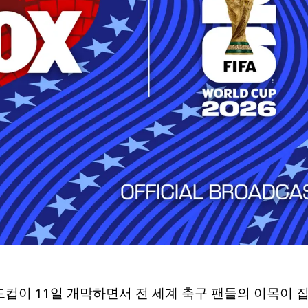
 월드컵이 11일 개막하면서 전 세계 축구 팬들의 이목이 