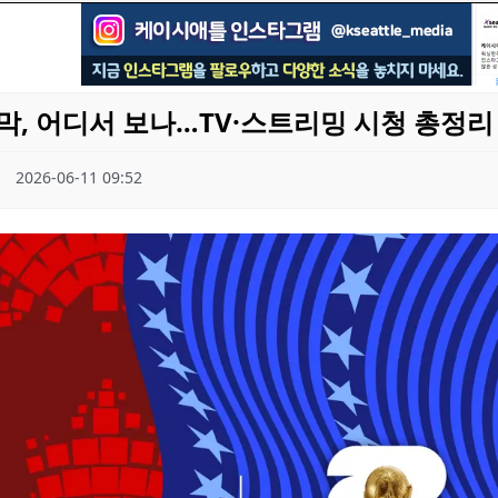
막, 어디서 보나…TV·스트리밍 시청 총정리
2026-06-11 09:52