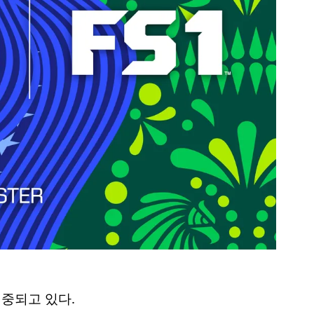
집중되고 있다.