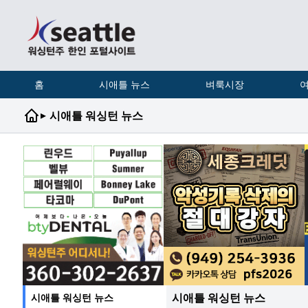
홈
시애틀 뉴스
벼룩시장
여
▸
시애틀 워싱턴 뉴스
시애틀 워싱턴 뉴스
시애틀 워싱턴 뉴스