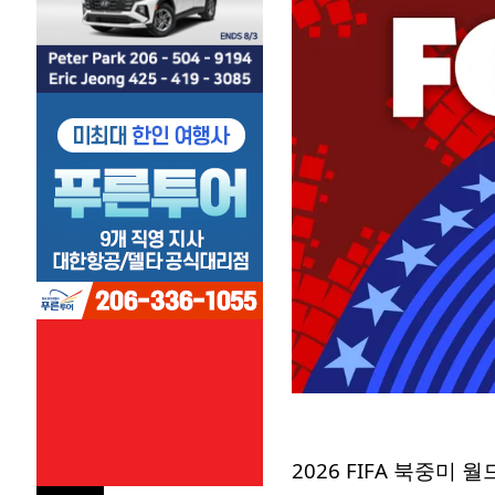
2026 FIFA 북중미