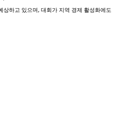
예상하고 있으며, 대회가 지역 경제 활성화에도