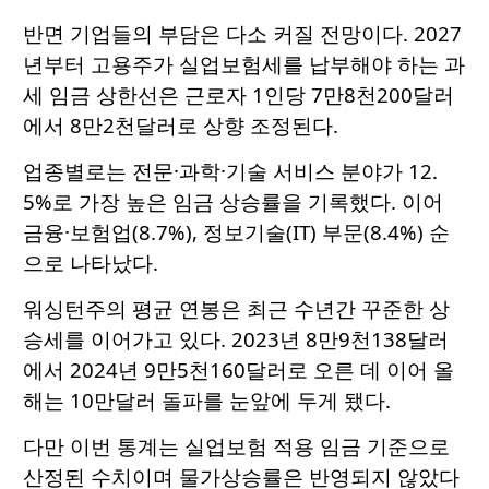
반면 기업들의 부담은 다소 커질 전망이다. 2027
년부터 고용주가 실업보험세를 납부해야 하는 과
세 임금 상한선은 근로자 1인당 7만8천200달러
에서 8만2천달러로 상향 조정된다.
업종별로는 전문·과학·기술 서비스 분야가 12.
5%로 가장 높은 임금 상승률을 기록했다. 이어
금융·보험업(8.7%), 정보기술(IT) 부문(8.4%) 순
으로 나타났다.
워싱턴주의 평균 연봉은 최근 수년간 꾸준한 상
승세를 이어가고 있다. 2023년 8만9천138달러
에서 2024년 9만5천160달러로 오른 데 이어 올
해는 10만달러 돌파를 눈앞에 두게 됐다.
다만 이번 통계는 실업보험 적용 임금 기준으로
산정된 수치이며 물가상승률은 반영되지 않았다