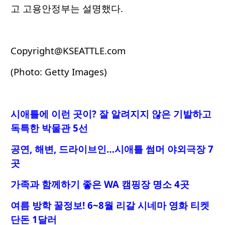
고 고용안정부는 설명했다.
Copyright@KSEATTLE.com
(Photo: Getty Images)
시애틀에 이런 곳이? 잘 알려지지 않은 기발하고
독특한 박물관 5선
공연, 해변, 드라이브인…시애틀 썸머 야외극장 7
곳
가족과 함께하기 좋은 WA 캠핑장 명소 4곳
여름 방학 꿀정보! 6~8월 리갈 시네마 영화 티켓
단돈 1달러