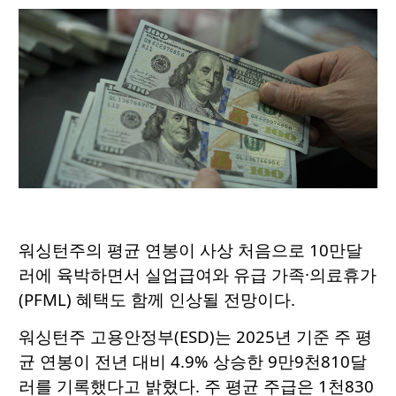
워싱턴주의 평균 연봉이 사상 처음으로 10만달
러에 육박하면서 실업급여와 유급 가족·의료휴가
(PFML) 혜택도 함께 인상될 전망이다.
워싱턴주 고용안정부(ESD)는 2025년 기준 주 평
균 연봉이 전년 대비 4.9% 상승한 9만9천810달
러를 기록했다고 밝혔다. 주 평균 주급은 1천830