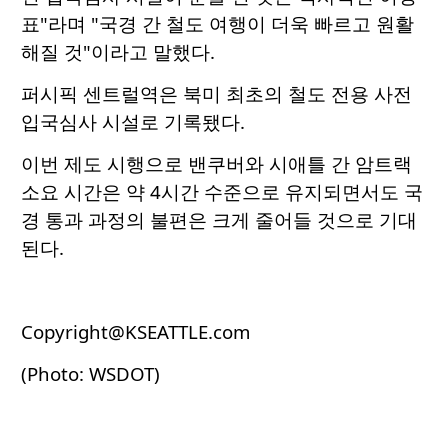
표"라며 "국경 간 철도 여행이 더욱 빠르고 원활
해질 것"이라고 말했다.
퍼시픽 센트럴역은 북미 최초의 철도 전용 사전
입국심사 시설로 기록됐다.
이번 제도 시행으로 밴쿠버와 시애틀 간 암트랙
소요 시간은 약 4시간 수준으로 유지되면서도 국
경 통과 과정의 불편은 크게 줄어들 것으로 기대
된다.
Copyright@KSEATTLE.com
(Photo: WSDOT)