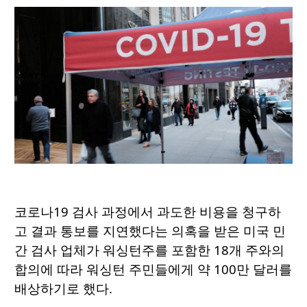
코로나19 검사 과정에서 과도한 비용을 청구하
고 결과 통보를 지연했다는 의혹을 받은 미국 민
간 검사 업체가 워싱턴주를 포함한 18개 주와의
합의에 따라 워싱턴 주민들에게 약 100만 달러를
배상하기로 했다.