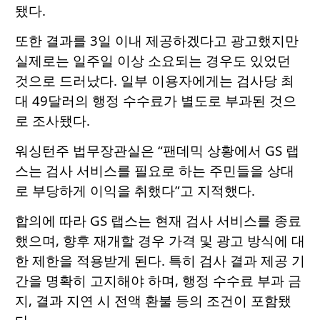
됐다.
또한 결과를 3일 이내 제공하겠다고 광고했지만
실제로는 일주일 이상 소요되는 경우도 있었던
것으로 드러났다. 일부 이용자에게는 검사당 최
대 49달러의 행정 수수료가 별도로 부과된 것으
로 조사됐다.
워싱턴주 법무장관실은 “팬데믹 상황에서 GS 랩
스는 검사 서비스를 필요로 하는 주민들을 상대
로 부당하게 이익을 취했다”고 지적했다.
합의에 따라 GS 랩스는 현재 검사 서비스를 종료
했으며, 향후 재개할 경우 가격 및 광고 방식에 대
한 제한을 적용받게 된다. 특히 검사 결과 제공 기
간을 명확히 고지해야 하며, 행정 수수료 부과 금
지, 결과 지연 시 전액 환불 등의 조건이 포함됐