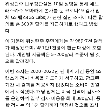
워싱턴주 법무장관실은 10일 성명을 통해 네브
래스카주 오마하에 본사를 둔 코로나19 검사 업
체 GS 랩스(GS Labs)가 관련 집단 조사에 따른 합
의로 총 360만 달러를 지급하기로 했다고 밝혔
다.
이 가운데 워싱턴주 주민에게는 약 98만7천 달러
가 배정됐으며, 약 1만1천명이 환급 대상에 포함
된다. 개인별 지급액은 5~200달러 수준이 될 것
으로 알려졌다.
이번 조사는 2020~2022년 팬데믹 기간 동안 GS
랩스가 검사 비용을 과도하게 청구하고, 광고된
기간 내 결과를 제공하지 않았다는 소비자 민원
에서 시작됐다. 해당 업체는 미국 전역에 검사소
를 운영하며 일부 검사 비용을 최대 380달러, 종
합 검사는 약 1천 달러까지 책정한 것으로 조사