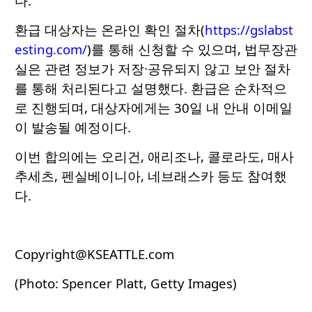
다.
환급 대상자는 온라인 확인 절차(
https://gslabst
esting.com/
)를 통해 신청할 수 있으며, 법무장관
실은 관련 정보가 저장·공유되지 않고 보안 절차
를 통해 처리된다고 설명했다. 환급은 순차적으
로 진행되며, 대상자에게는 30일 내 안내 이메일
이 발송될 예정이다.
이번 합의에는 오리건, 애리조나, 콜로라도, 매사
추세츠, 펜실베이니아, 네브래스카 등도 참여했
다.
Copyright@KSEATTLE.com
(Photo: Spencer Platt, Getty Images)