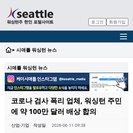
로그인
회원가입
▸
시애틀 워싱턴 뉴스
시애틀 워싱턴 뉴스
코로나 검사 폭리 업체, 워싱턴 주민
에 약 100만 달러 배상 합의
산업·기업
작성일
2026-06-11 09:38