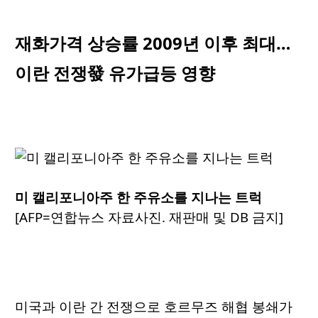
재화가격 상승률 2009년 이후 최대…
이란 전쟁發 유가급등 영향
미 캘리포니아주 한 주유소를 지나는 트럭
[AFP=연합뉴스 자료사진. 재판매 및 DB 금지]
미국과 이란 간 전쟁으로 호르무즈 해협 봉쇄가