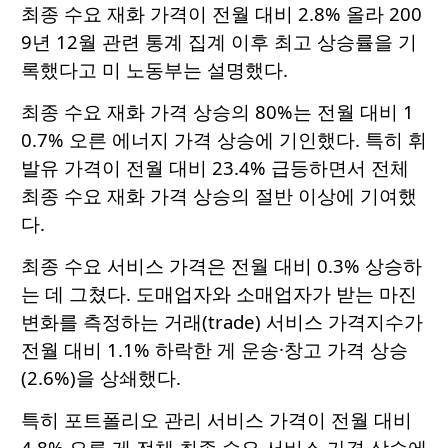
최종 수요 재화 가격이 전월 대비 2.8% 올라 200
9년 12월 관련 통계 집계 이후 최고 상승률을 기
록했다고 미 노동부는 설명했다.
최종 수요 재화 가격 상승의 80%는 전월 대비 1
0.7% 오른 에너지 가격 상승에 기인했다. 특히 휘
발유 가격이 전월 대비 23.4% 급등하면서 전체
최종 수요 재화 가격 상승의 절반 이상에 기여했
다.
최종 수요 서비스 가격은 전월 대비 0.3% 상승하
는 데 그쳤다. 도매업자와 소매업자가 받는 마진
변화를 측정하는 거래(trade) 서비스 가격지수가
전월 대비 1.1% 하락한 게 운송·창고 가격 상승
(2.6%)을 상쇄했다.
특히 포트폴리오 관리 서비스 가격이 전월 대비
4.8% 오른 게 전체 최종 수요 서비스 가격 상승에