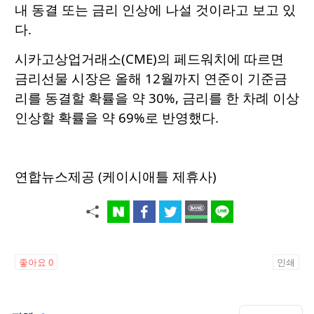
내 동결 또는 금리 인상에 나설 것이라고 보고 있
다.
시카고상업거래소(CME)의 페드워치에 따르면
금리선물 시장은 올해 12월까지 연준이 기준금
리를 동결할 확률을 약 30%, 금리를 한 차례 이상
인상할 확률을 약 69%로 반영했다.
연합뉴스제공 (케이시애틀 제휴사)
좋아요
0
인쇄