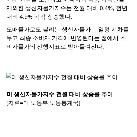
제외한 생산자물가지수는 전월 대비 0.4%, 전년
대비 4.9% 각각 상승했다.
도매물가로도 불리는 생산자물가는 일정 시차를
두고 최종 소비재 가격에 반영된다는 점에서 소
비자물가의 선행지표로 받아들여진다.
미 생산자물가지수 전월 대비 상승률 추이
[자료=미 노동부 노동통계국]