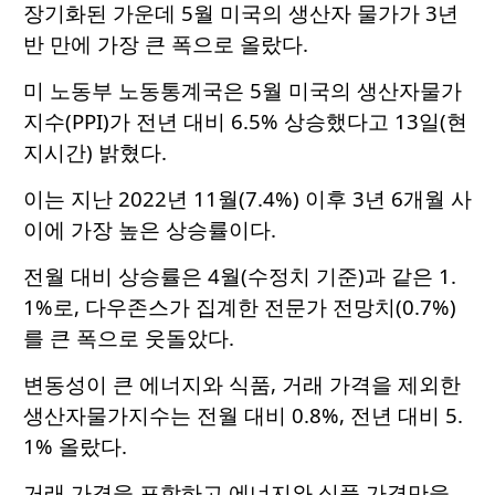
장기화된 가운데 5월 미국의 생산자 물가가 3년
반 만에 가장 큰 폭으로 올랐다.
미 노동부 노동통계국은 5월 미국의 생산자물가
지수(PPI)가 전년 대비 6.5% 상승했다고 13일(현
지시간) 밝혔다.
이는 지난 2022년 11월(7.4%) 이후 3년 6개월 사
이에 가장 높은 상승률이다.
전월 대비 상승률은 4월(수정치 기준)과 같은 1.
1%로, 다우존스가 집계한 전문가 전망치(0.7%)
를 큰 폭으로 웃돌았다.
변동성이 큰 에너지와 식품, 거래 가격을 제외한
생산자물가지수는 전월 대비 0.8%, 전년 대비 5.
1% 올랐다.
거래 가격을 포함하고 에너지와 식품 가격만을