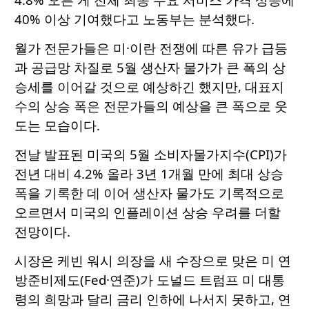
40% 이상 기여했다고 노동부는 분석했다.
월가 전문가들은 미·이란 전쟁에 따른 유가 급등
과 공급망 차질로 5월 생산자 물가가 큰 폭의 상
승세를 이어갈 것으로 예상하긴 했지만, 대표지
수의 상승 폭은 전문가들의 예상을 큰 폭으로 웃
도는 모습이다.
전날 발표된 미국의 5월 소비자물가지수(CPI)가
전년 대비 4.2% 올라 3년 1개월 만에 최대 상승
폭을 기록한 데 이어 생산자 물가도 기록적으로
오르면서 미국의 인플레이션 상승 우려를 더할
전망이다.
시장은 케빈 워시 의장을 새 수장으로 맞은 미 연
방준비제도(Fed·연준)가 도널드 트럼프 미 대통
령의 희망과 달리 금리 인하에 나서지 못하고, 연