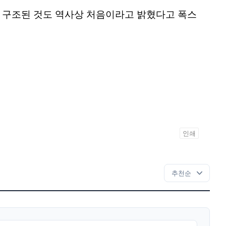
이 구조된 것도 역사상 처음이라고 밝혔다고 폭스
인쇄