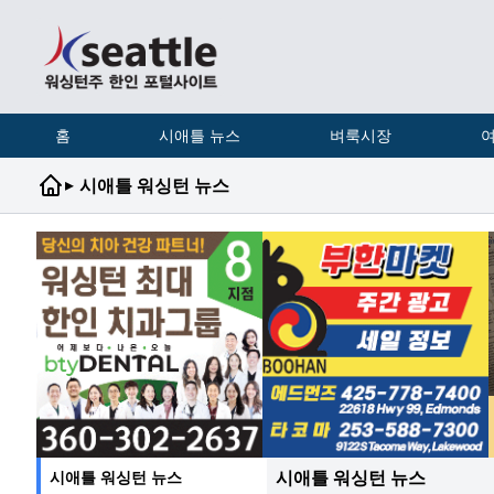
홈
시애틀 뉴스
벼룩시장
여
▸
시애틀 워싱턴 뉴스
시애틀 워싱턴 뉴스
시애틀 워싱턴 뉴스