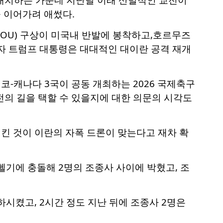
 이어가려 애썼다.
MOU) 구상이 미국내 반발에 봉착하고,호르무즈
자 트럼프 대통령은 대대적인 대이란 공격 재개
코-캐나다 3국이 공동 개최하는 2026 국제축구
전의 길을 택할 수 있을지에 대한 의문의 시각도
킨 것이 이란의 자폭 드론이 맞는다고 재차 확
헬기에 충돌해 2명의 조종사 사이에 박혔고, 조
시켰고, 2시간 정도 지난 뒤에 조종사 2명은