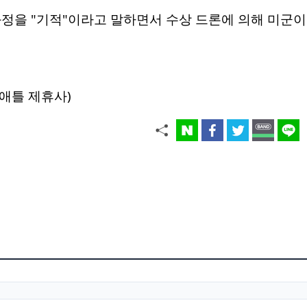
과정을 "기적"이라고 말하면서 수상 드론에 의해 미군
애틀 제휴사)