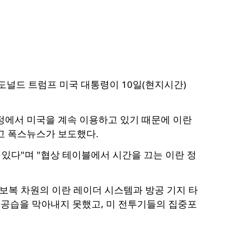
 도널드 트럼프 미국 대통령이 10일(현지시간)
정에서 미국을 계속 이용하고 있기 때문에 이란
고 폭스뉴스가 보도했다.
있다"며 "협상 테이블에서 시간을 끄는 이란 정
 보복 차원의 이란 레이더 시스템과 방공 기지 타
 공습을 막아내지 못했고, 미 전투기들의 집중포