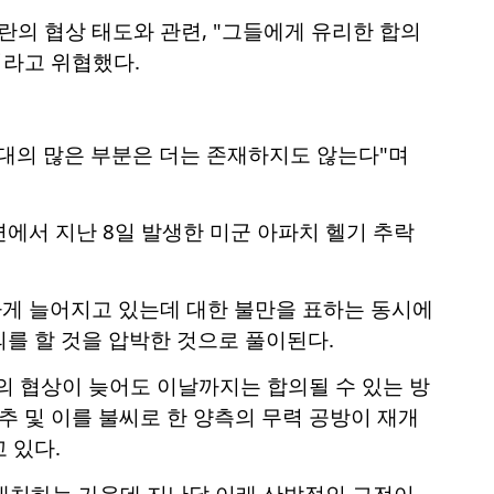
의 협상 태도와 관련, "그들에게 유리한 합의
이라고 위협했다.
군대의 많은 부분은 더는 존재하지도 않는다"며
에서 지난 8일 발생한 미군 아파치 헬기 추락
게 늘어지고 있는데 대한 불만을 표하는 동시에
를 할 것을 압박한 것으로 풀이된다.
의 협상이 늦어도 이날까지는 합의될 수 있는 방
추 및 이를 불씨로 한 양측의 무력 공방이 재개
 있다.
대치하는 가운데 지난달 이래 산발적인 교전이