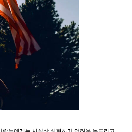
부분의 사람들에게는 사실상 실현하기 어려운 목표라고