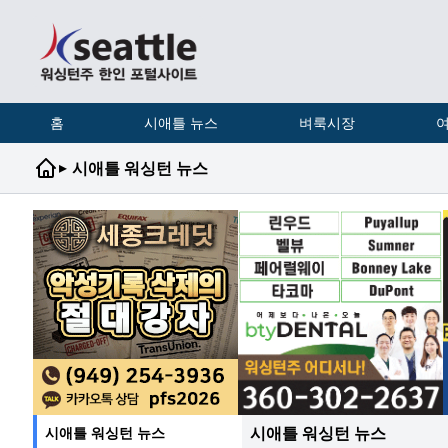
홈
시애틀 뉴스
벼룩시장
여
▸
시애틀 워싱턴 뉴스
시애틀 워싱턴 뉴스
시애틀 워싱턴 뉴스