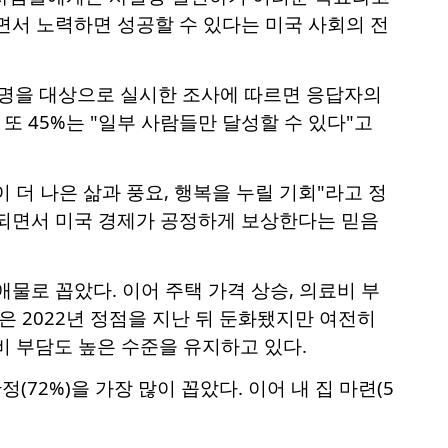
면서 노력하면 성공할 수 있다는 미국 사회의 전
0명을 대상으로 실시한 조사에 따르면 응답자의
또 45%는 "일부 사람들만 달성할 수 있다"고
 더 나은 삶과 풍요, 행복을 누릴 기회"라고 정
화되면서 미국 경제가 공정하게 보상한다는 믿음
물로 꼽았다. 이어 주택 가격 상승, 의료비 부
은 2022년 정점을 지난 뒤 둔화됐지만 여전히
비 부담도 높은 수준을 유지하고 있다.
2%)을 가장 많이 꼽았다. 이어 내 집 마련(5