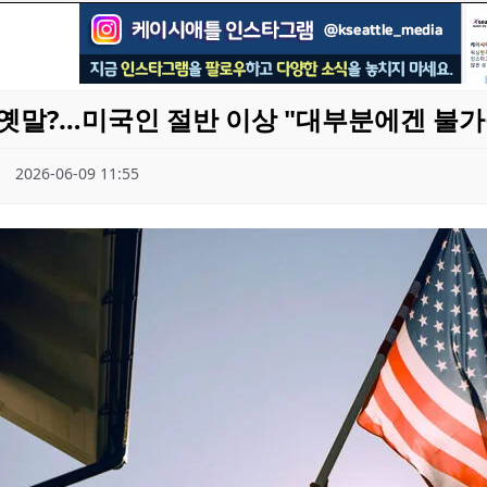
옛말?…미국인 절반 이상 "대부분에겐 불가
2026-06-09 11:55