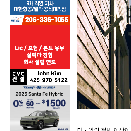
미국인의 절반 이상이 