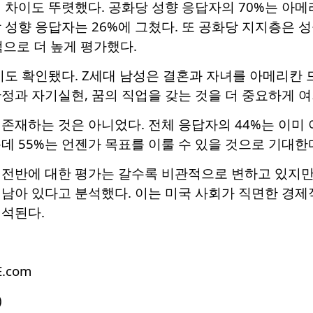
 차이도 뚜렷했다. 공화당 성향 응답자의 70%는 아
 성향 응답자는 26%에 그쳤다. 또 공화당 지지층은 성
적으로 더 높게 평가했다.
이도 확인됐다. Z세대 남성은 결혼과 자녀를 아메리칸 
정과 자기실현, 꿈의 직업을 갖는 것을 더 중요하게 
존재하는 것은 아니었다. 전체 응답자의 44%는 이미
데 55%는 언젠가 목표를 이룰 수 있을 것으로 기대한
 전반에 대한 평가는 갈수록 비관적으로 변하고 있지만
 남아 있다고 분석했다. 이는 미국 사회가 직면한 경제
해석된다.
E.com
)