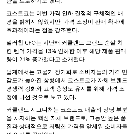
만을 토로하기도 했다.
코스트코는 이번 가격 인하 결정의 구체적인 배
경을 밝히지 않았지만, 가격 조정이 판매 확대에
효과적이라는 점을 강조했다.
밀러칩 CFO는 지난해 커클랜드 브랜드 순살 치
킨 텐더 가격을 13% 인하한 이후 해당 제품 판매
량이 21% 증가했다고 소개했다.
업계에서는 고물가 장기화로 소비자들의 가격 민
감도가 높아진 상황에서 코스트코가 자체 브랜드
경쟁력 강화와 고객 충성도 유지를 위해 가격 조
정에 나선 것으로 보고 있다.
커클랜드 시그니처는 코스트코 매출의 상당 부분
을 차지하는 핵심 자체 브랜드로, 그동안 높은 품
질과 상대적으로 저렴한 가격을 앞세워 소비자들