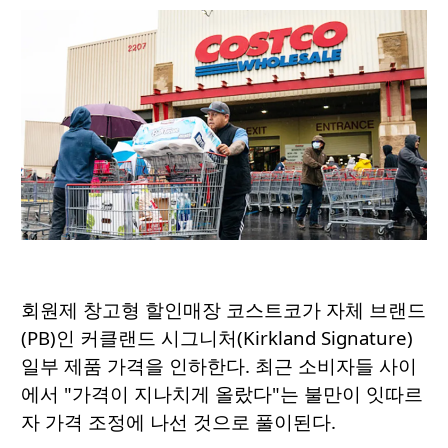
회원제 창고형 할인매장 코스트코가 자체 브랜드
(PB)인 커클랜드 시그니처(Kirkland Signature)
일부 제품 가격을 인하한다. 최근 소비자들 사이
에서 "가격이 지나치게 올랐다"는 불만이 잇따르
자 가격 조정에 나선 것으로 풀이된다.