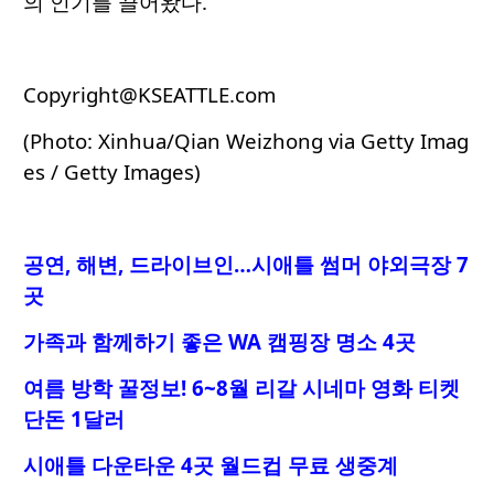
의 인기를 끌어왔다.
Copyright@KSEATTLE.com
(Photo: Xinhua/Qian Weizhong via Getty Imag
es / Getty Images)
공연, 해변, 드라이브인…시애틀 썸머 야외극장 7
곳
가족과 함께하기 좋은 WA 캠핑장 명소 4곳
여름 방학 꿀정보! 6~8월 리갈 시네마 영화 티켓
단돈 1달러
시애틀 다운타운 4곳 월드컵 무료 생
중계