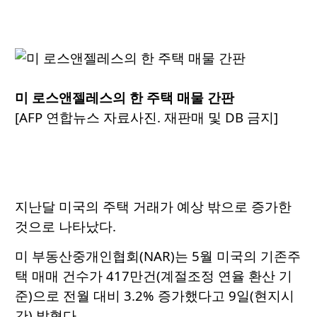
미 로스앤젤레스의 한 주택 매물 간판
[AFP 연합뉴스 자료사진. 재판매 및 DB 금지]
지난달 미국의 주택 거래가 예상 밖으로 증가한
것으로 나타났다.
미 부동산중개인협회(NAR)는 5월 미국의 기존주
택 매매 건수가 417만건(계절조정 연율 환산 기
준)으로 전월 대비 3.2% 증가했다고 9일(현지시
간) 밝혔다.