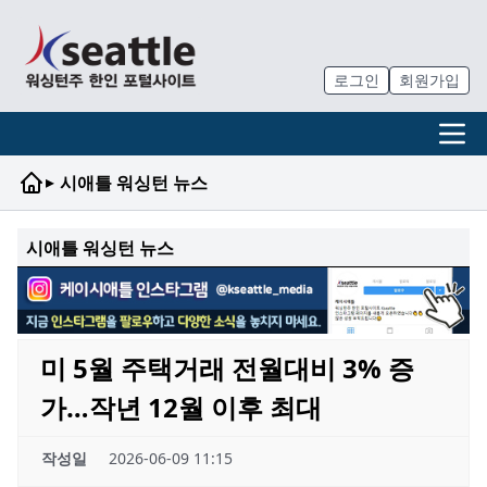
로그인
회원가입
▸
시애틀 워싱턴 뉴스
시애틀 워싱턴 뉴스
미 5월 주택거래 전월대비 3% 증
가…작년 12월 이후 최대
작성일
2026-06-09 11:15