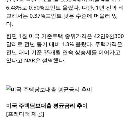
6.48%로 0.50%포인트 올랐다. 다만, 1년 전과 비
교해서는 0.37%포인트 낮은 수준에 머물러 있
다.
한편 1월 미국 기존주택 중위가격은 42만9천300
달러로 전년 동기 대비 1.3% 올랐다. 주택가격은
전년 대비 기준 35개월 연속 상승세를 이어가고
있다고 NAR은 설명했다.
미국 주택담보대출 평균금리 추이
[프레디맥 제공]