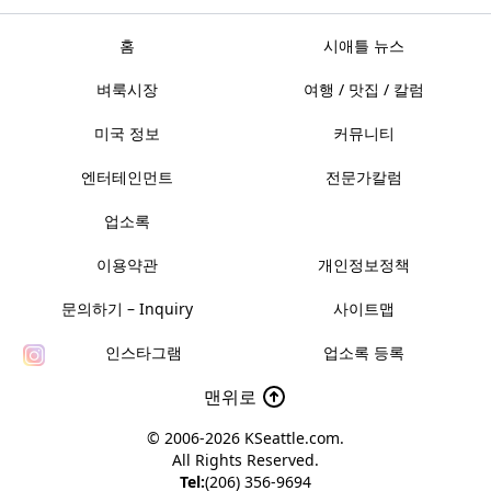
홈
시애틀 뉴스
벼룩시장
여행 / 맛집 / 칼럼
미국 정보
커뮤니티
엔터테인먼트
전문가칼럼
업소록
이용약관
개인정보정책
문의하기 – Inquiry
사이트맵
인스타그램
업소록 등록
맨위로
© 2006-2026
KSeattle.com
.
All Rights Reserved.
Tel:
(206) 356-9694