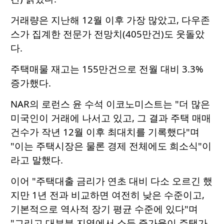
거래량은 지난해 12월 이후 가장 많았고, 다우존
스가 집계한 전문가 전망치(405만건)도 웃돌았
다.
주택매물 재고는 155만건으로 전월 대비 3.3%
증가했다.
NAR의 로런스 윤 수석 이코노미스트는 "더 많은
미국인이 거래에 나서고 있고, 그 결과 주택 매매
건수가 작년 12월 이후 최대치를 기록했다"며
"이는 주택시장은 물론 경제 전체에도 희소식"이
라고 말했다.
이어 "주택대출 금리가 연초 대비 다소 오르긴 했
지만 1년 전과 비교하면 여전히 낮은 수준이고,
기본적으로 역사적 장기 평균 수준에 있다"며
"그리고 대부분 지역에서 소득 증가율이 주택가