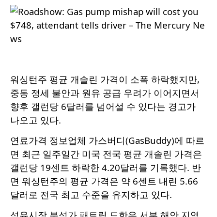
워싱턴주 평균 개솔린 가격이 소폭 하락했지만,
중동 정세 불안과 원유 공급 우려가 이어지면서
향후 갤런당 6달러를 넘어설 수 있다는 경고가
나오고 있다.
연료가격 정보업체 가스버디(GasBuddy)에 따르
면 최근 일주일간 미국 전국 평균 개솔린 가격은
갤런당 19센트 하락한 4.20달러를 기록했다. 반
면 워싱턴주의 평균 가격은 약 6센트 내린 5.66
달러로 전국 최고 수준을 유지하고 있다.
석유시장 분석가 패트릭 드한은 서부 해안 지역