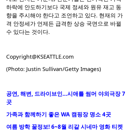
하락에 안도하기보다 국제 정세와 원유 재고 동
향을 주시해야 한다고 조언하고 있다. 현재의 가
격 안정세가 언제든 급격한 상승 국면으로 바뀔
수 있다는 것이다.
Copyright@KSEATTLE.com
(Photo: Justin Sullivan/Getty Images)
공연, 해변, 드라이브인…시애틀 썸머 야외극장 7
곳
가족과 함께하기 좋은 WA 캠핑장 명소 4곳
여름 방학 꿀정보! 6~8월 리갈 시네마 영화 티켓