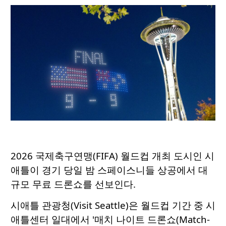
2026 국제축구연맹(FIFA) 월드컵 개최 도시인 시
애틀이 경기 당일 밤 스페이스니들 상공에서 대
규모 무료 드론쇼를 선보인다.
시애틀 관광청(Visit Seattle)은 월드컵 기간 중 시
애틀센터 일대에서 '매치 나이트 드론쇼(Match-