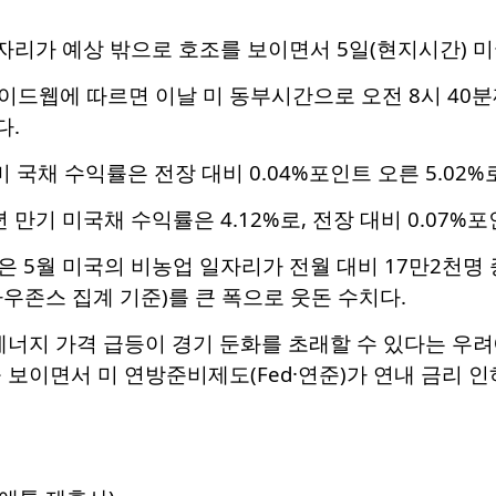
자리가 예상 밖으로 호조를 보이면서 5일(현지시간) 
드웹에 따르면 이날 미 동부시간으로 오전 8시 40분께 
다.
미 국채 수익률은 전장 대비 0.04%포인트 오른 5.02
만기 미국채 수익률은 4.12%로, 전장 대비 0.07%
 5월 미국의 비농업 일자리가 전월 대비 17만2천명 
우존스 집계 기준)를 큰 폭으로 웃돈 수치다.
에너지 가격 급등이 경기 둔화를 초래할 수 있다는 우
 보이면서 미 연방준비제도(Fed·연준)가 연내 금리 