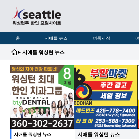
홈
시애틀 뉴스
벼룩시장
여
▸
시애틀 워싱턴 뉴스
시애틀 워싱턴 뉴스
시애틀 워싱턴 뉴스