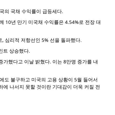
미국의 국채 수익률이 급등세다.
10년 만기 미국채 수익률은 4.54%로 전장 대
%로, 심리적 저항선인 5% 선을 돌파했다.
포인트 상승했다.
증가했다고 이날 밝혔다. 이는 8만명 증가를 내
려에도 불구하고 미국의 고용 상황이 5월 들어서
인하에 나서지 못할 것이란 기대감이 더욱 커질 전