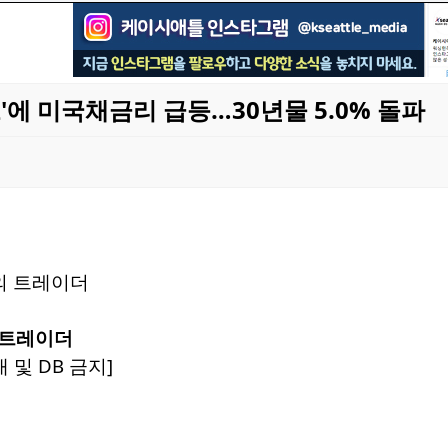
'에 미국채금리 급등…30년물 5.0% 돌파
 트레이더
 및 DB 금지]