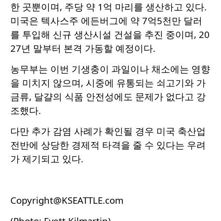
한 곳뿐이며, 주당 약 1억 마리를 생산하고 있다.
미국은 텍사스주 에든버그에 약 7억5천만 달러
를 투입해 신규 생산시설 건설을 추진 중이며, 20
27년 말부터 본격 가동할 예정이다.
농무부는 이번 기생충이 과일이나 채소에는 영향
을 미치지 않으며, 시중에 유통되는 쇠고기와 가
금류, 달걀의 식품 안전성에도 문제가 없다고 강
조했다.
다만 추가 감염 사례가 확인될 경우 미국 축산업
전반에 상당한 경제적 타격을 줄 수 있다는 우려
가 제기되고 있다.
Copyright@KSEATTLE.com
(Photo: Evett Kilmartin)