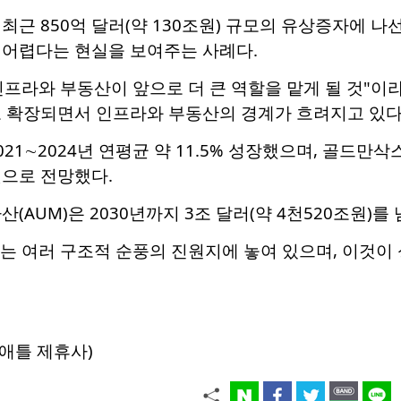
최근 850억 달러(약 130조원) 규모의 유상증자에 
 어렵다는 현실을 보여주는 사례다.
프라와 부동산이 앞으로 더 큰 역할을 맡게 될 것"이
로 확장되면서 인프라와 부동산의 경계가 흐려지고 있다
21∼2024년 연평균 약 11.5% 성장했으며, 골드만삭스
것으로 전망했다.
(AUM)은 2030년까지 3조 달러(약 4천520조원)를
는 여러 구조적 순풍의 진원지에 놓여 있으며, 이것이 
애틀 제휴사)