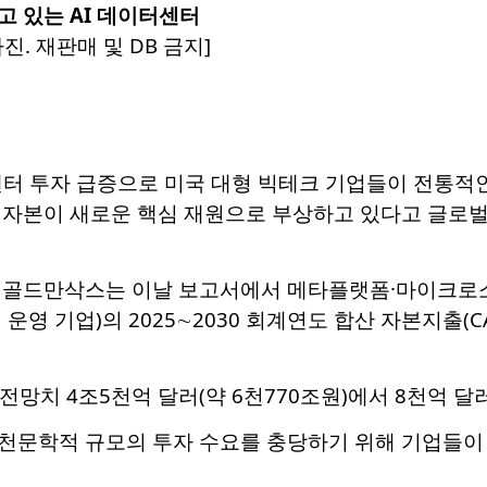
 있는 AI 데이터센터
진. 재판매 및 DB 금지]
센터 투자 급증으로 미국 대형 빅테크 기업들이 전통적
 자본이 새로운 핵심 재원으로 부상하고 있다고 글로벌
 골드만삭스는 이날 보고서에서 메타플랫폼·마이크로소
 운영 기업)의 2025∼2030 회계연도 합산 자본지출(C
전망치 4조5천억 달러(약 6천770조원)에서 8천억 달러
천문학적 규모의 투자 수요를 충당하기 위해 기업들이