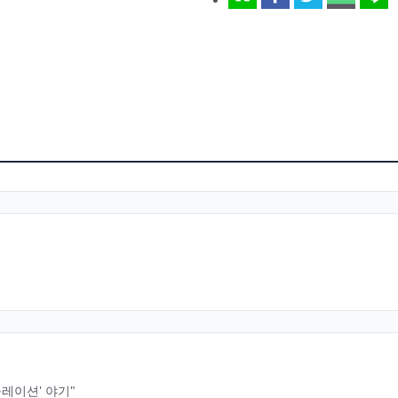
레이션' 야기"