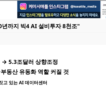
0년까지 빅4 AI 설비투자 8천조"
 → 5.3조달러 상향조정
·부동산 유동화 역할 커질 것