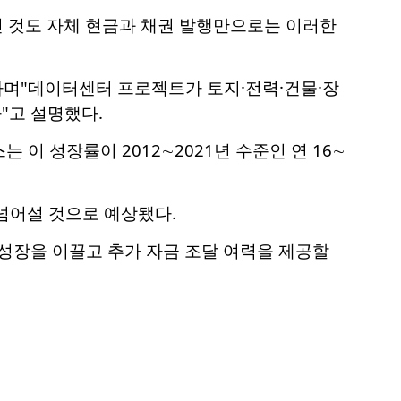
나선 것도 자체 현금과 채권 발행만으로는 이러한
라며"데이터센터 프로젝트가 토지·전력·건물·장
"고 설명했다.
는 이 성장률이 2012∼2021년 수준인 연 16∼
 넘어설 것으로 예상됐다.
성장을 이끌고 추가 자금 조달 여력을 제공할