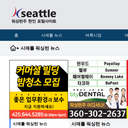
홈
시애틀 뉴스
벼룩시장
여
▸
시애틀 워싱턴 뉴스
시애틀 워싱턴 뉴스
시애틀 워싱턴 뉴스