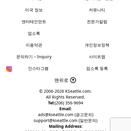
미국 정보
커뮤니티
엔터테인먼트
전문가칼럼
업소록
이용약관
개인정보정책
문의하기 – Inquiry
사이트맵
인스타그램
업소록 등록
맨위로
© 2006-2026
KSeattle.com
.
All Rights Reserved.
Tel:
(206) 356-9694
Email:
ads@kseattle.com (광고문의)
support@kseattle.com (일반문의)
Mailing Address: