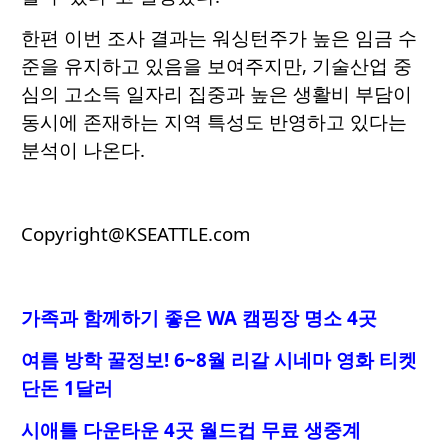
한편 이번 조사 결과는 워싱턴주가 높은 임금 수
준을 유지하고 있음을 보여주지만, 기술산업 중
심의 고소득 일자리 집중과 높은 생활비 부담이
동시에 존재하는 지역 특성도 반영하고 있다는
분석이 나온다.
Copyright@KSEATTLE.com
가족과 함께하기 좋은 WA 캠핑장 명소 4곳
여름 방학 꿀정보! 6~8월 리갈 시네마 영화 티켓
단돈 1달러
시애틀 다운타운 4곳 월드컵 무료 생중계