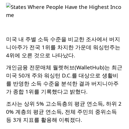
미국 내 주별 소득 수준을 비교한 조사에서 버지
니아주가 전국 1위를 차지한 가운데 워싱턴주는
4위에 오른 것으로 나타났다.
개인금융 전문매체 월렛허브(WalletHub)는 최근
미국 50개 주와 워싱턴 D.C.를 대상으로 생활비
를 반영한 소득 수준을 분석한 결과 버지니아주
가 종합 1위를 기록했다고 밝혔다.
조사는 상위 5% 고소득층의 평균 연소득, 하위 2
0% 계층의 평균 연소득, 전체 주민의 중위소득
등 3개 지표를 활용해 이뤄졌다.