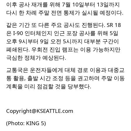
이후 공사 재개를 위해 7월 10일부터 13일까지
다시 한 차례 주말 전면 통제가 실시될 예정이다.
같은 기간 또 다른 주요 공사도 진행된다. SR 18
은 I-90 인터체인지 인근 포장 공사를 위해 5일
오후 9시부터 9일 오전 5시까지 대부분 구간이
폐쇄된다. 우회전 진입 램프는 이용 가능하지만
극심한 정체가 예상된다.
교통국은 운전자들에게 대체 경로 이용과 대중교
통 활용, 출발 시간 조정 등을 권고하며 주말 이동
계획을 미리 점검할 것을 당부했다.
Copyright@KSEATTLE.com
(Photo: KING 5)