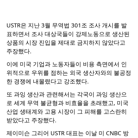
USTR은 지난 3월 무역법 301조 조사 개시를 발
표하면서 조사 대상국들이 강제노동으로 생산된
상품의 시장 진입을 제대로 금지하지 않았다고
주장했다.
이에 미국 기업과 노동자들이 비용 측면에서 인
위적으로 우위를 점하는 외국 생산자와의 불공정
한 경쟁에 내몰렸다고 강조했다.
또 과잉 생산과 관련해서는 각국이 과잉 생산으
로 세계 무역 불균형과 비효율을 초래했고, 미국
산업 생태계와 고용 시장이 그 피해를 고스란히
받았다고 주장했다.
제이미슨 그리어 USTR 대표는 이날 미 CNBC 방