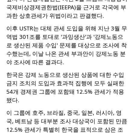
국제비상경제권한법(IEEPA)을 근거로 각국에 부
과한 상호관세가 위법이라고 판결했다.
이후 USTR는 대체 관세 도입을 위해 지난 3월 무
역법 301조를 토대로 '과잉생산'과 '강제노동으
로 생산된 제품 수입' 문제를 대상으로 조사에 착
수했는데, 이날 나온 관세 부과안이 강제노동 분
야 조사에 따른 결과다.
한국은 강제 노동으로 생산된 상품에 대한 수입
금지 조치의 도입과 효과적 집행에 모두 실패한
54개 경제권 그룹에 포함돼 12.5% 관세가 적용
됐다.
이 그룹에 호주, 브라질, 중국, 일본, 러시아, 영
국, 베트남 등 대부분 조사 대상국이 포함된 만큼
12.5% 관세가 특별히 한국을 표적으로 삼은 조