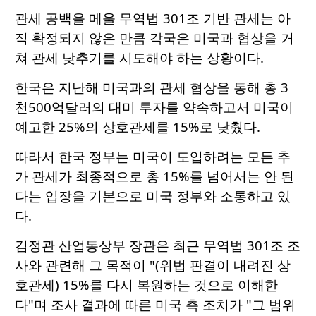
관세 공백을 메울 무역법 301조 기반 관세는 아
직 확정되지 않은 만큼 각국은 미국과 협상을 거
쳐 관세 낮추기를 시도해야 하는 상황이다.
한국은 지난해 미국과의 관세 협상을 통해 총 3
천500억달러의 대미 투자를 약속하고서 미국이
예고한 25%의 상호관세를 15%로 낮췄다.
따라서 한국 정부는 미국이 도입하려는 모든 추
가 관세가 최종적으로 총 15%를 넘어서는 안 된
다는 입장을 기본으로 미국 정부와 소통하고 있
다.
김정관 산업통상부 장관은 최근 무역법 301조 조
사와 관련해 그 목적이 "(위법 판결이 내려진 상
호관세) 15%를 다시 복원하는 것으로 이해한
다"며 조사 결과에 따른 미국 측 조치가 "그 범위