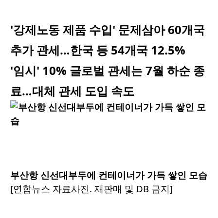
'강제노동 제품 수입' 문제삼아 60개국
추가 관세…한국 등 54개국 12.5%
'임시' 10% 글로벌 관세는 7월 하순 종
료…대체 관세 도입 속도
부산항 신선대부두에 컨테이너가 가득 쌓인 모습
[연합뉴스 자료사진. 재판매 및 DB 금지]