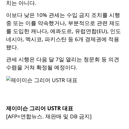
치는 아니다.
이보다 낮은 10% 관세는 수입 금지 조치를 시행
중 또는 이를 약속했거나, 부분적으로 관련 제도
를 도입한 캐나다, 에콰도르, 유럽연합(EU), 인도
네시아, 멕시코, 파키스탄 등 6개 경제권에 적용
됐다.
관세 시행은 다음 달 7일 열리는 청문회 등 의견
수렴을 거쳐 확정될 예정이다.
제이미슨 그리어 USTR 대표
[AFP=연합뉴스. 재판매 및 DB 금지]