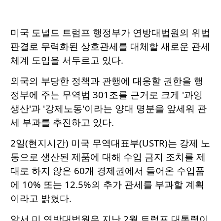
미국 도널드 트럼프 행정부가 연방대법원의 위법
판결로 무력화된 상호관세를 대체할 새로운 관세
체계 도입을 서두르고 있다.
외국의 부당한 정책과 관행에 대응할 권한을 행
정부에 주는 무역법 301조를 근거로 크게 '과잉
생산'과 '강제노동'이라는 양대 명분을 앞세워 관
세 부과를 추진하고 있다.
2일(현지시간) 미국 무역대표부(USTR)는 강제 노
동으로 생산된 제품에 대해 수입 금지 조치를 제
대로 하지 않은 60개 경제권에서 들어온 수입품
에 10% 또는 12.5%의 추가 관세를 부과할 계획
이라고 밝혔다.
앞서 미 연방대법원은 지난 2월 트럼프 대통령이