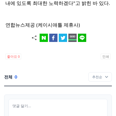
내에 있도록 최대한 노력하겠다"고 밝힌 바 있다.
연합뉴스제공 (케이시애틀 제휴사)
좋아요
0
인쇄
전체
0