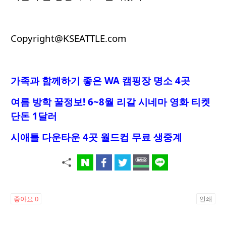
Copyright@KSEATTLE.com
가족과 함께하기 좋은 WA 캠핑장 명소 4곳
여름 방학 꿀정보! 6~8월 리갈 시네마 영화 티켓
단돈 1달러
시애틀 다운타운 4곳 월드컵 무료 생중계
좋아요
0
인쇄