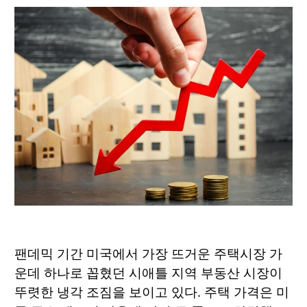
팬데믹 기간 미국에서 가장 뜨거운 주택시장 가
운데 하나로 꼽혔던 시애틀 지역 부동산 시장이
뚜렷한 냉각 조짐을 보이고 있다. 주택 가격은 미