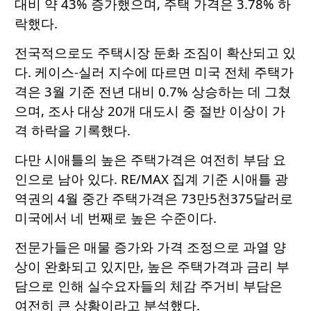
대비 약 43% 증가했으며, 주택 가격은 3.78% 하
락했다.
전국적으로도 주택시장 둔화 조짐이 확산되고 있
다. 케이스-실러 지수에 따르면 미국 전체 주택가
격은 3월 기준 전년 대비 0.7% 상승하는 데 그쳤
으며, 조사 대상 20개 대도시 중 절반 이상이 가
격 하락을 기록했다.
다만 시애틀의 높은 주택가격은 여전히 부담 요
인으로 남아 있다. RE/MAX 집계 기준 시애틀 광
역권의 4월 중간 주택가격은 73만5천375달러로
미국에서 네 번째로 높은 수준이다.
전문가들은 매물 증가와 가격 조정으로 과열 양
상이 완화되고 있지만, 높은 주택가격과 금리 부
담으로 인해 실수요자들의 체감 주거비 부담은
여전히 큰 상황이라고 분석했다.