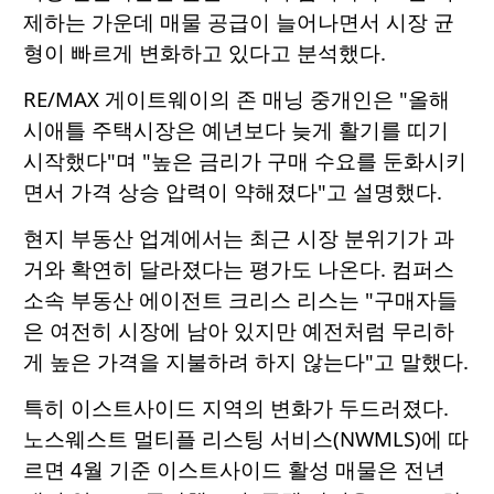
제하는 가운데 매물 공급이 늘어나면서 시장 균
형이 빠르게 변화하고 있다고 분석했다.
RE/MAX 게이트웨이의 존 매닝 중개인은 "올해
시애틀 주택시장은 예년보다 늦게 활기를 띠기
시작했다"며 "높은 금리가 구매 수요를 둔화시키
면서 가격 상승 압력이 약해졌다"고 설명했다.
현지 부동산 업계에서는 최근 시장 분위기가 과
거와 확연히 달라졌다는 평가도 나온다. 컴퍼스
소속 부동산 에이전트 크리스 리스는 "구매자들
은 여전히 시장에 남아 있지만 예전처럼 무리하
게 높은 가격을 지불하려 하지 않는다"고 말했다.
특히 이스트사이드 지역의 변화가 두드러졌다.
노스웨스트 멀티플 리스팅 서비스(NWMLS)에 따
르면 4월 기준 이스트사이드 활성 매물은 전년