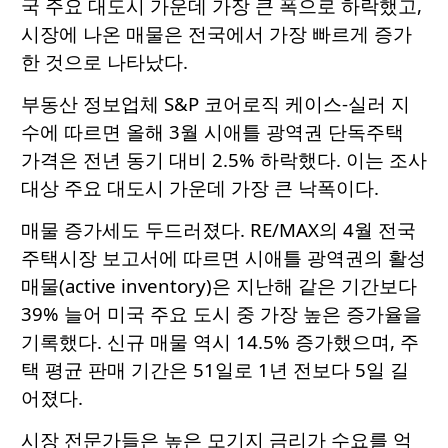
국 주요 대도시 가운데 가장 큰 폭으로 하락했고,
시장에 나온 매물은 전국에서 가장 빠르게 증가
한 것으로 나타났다.
부동산 정보업체 S&P 코어로직 케이스-실러 지
수에 따르면 올해 3월 시애틀 광역권 단독주택
가격은 전년 동기 대비 2.5% 하락했다. 이는 조사
대상 주요 대도시 가운데 가장 큰 낙폭이다.
매물 증가세도 두드러졌다. RE/MAX의 4월 전국
주택시장 보고서에 따르면 시애틀 광역권의 활성
매물(active inventory)은 지난해 같은 기간보다
39% 늘어 미국 주요 도시 중 가장 높은 증가율을
기록했다. 신규 매물 역시 14.5% 증가했으며, 주
택 평균 판매 기간은 51일로 1년 전보다 5일 길
어졌다.
시장 전문가들은 높은 모기지 금리가 수요를 억