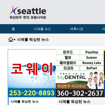
홈
시애틀 뉴스
벼룩시장
여
▸
시애틀 워싱턴 뉴스
시애틀 워싱턴 뉴스
시애틀 워싱턴 뉴스