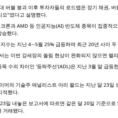
 역대 버블 붕괴 이후 투자자들의 로드맵은 장기 채권, 
리오"였다고 설명했다.
크론과 AMD 등 인공지능(AI) 반도체 종목이 집중적으
상승했다.
지수는 지난 4∼5월 25% 급등하며 최근 20년 사이 
서는 이번 강세장의 쏠림 현상이 완화되지 않으면 랠리
종목 수의 차이인 '등락주선'(ADL)은 지난 3월 말 급
머의 기술주 애널리스트 아리 왈드는 지난 달 23일 보
지적했다.
23일 내놓은 보고서에 따르면 같은 달 20일 기준으로 S&
서 거래됐다.