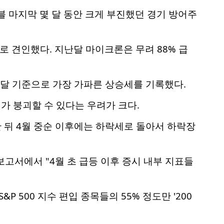
버블 마지막 몇 달 동안 크게 부진했던 경기 방어주
로 견인했다. 지난달 마이크론은 무려 88% 급
두 달 기준으로 가장 가파른 상승세를 기록했다.
가 붕괴할 수 있다는 우려가 크다.
등한 뒤 4월 중순 이후에는 하락세로 돌아서 하락장
고서에서 "4월 초 급등 이후 증시 내부 지표들
P 500 지수 편입 종목들의 55% 정도만 '200