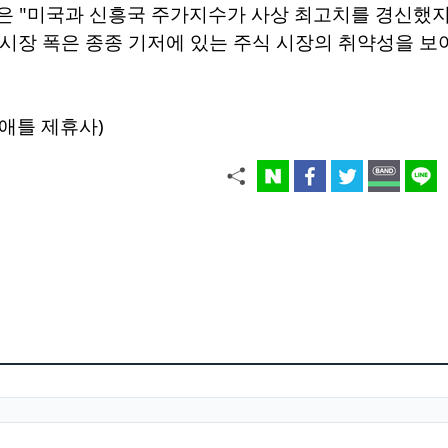
은 "미국과 신흥국 주가지수가 사상 최고치를 경신했지
 시장 폭은 종종 기저에 있는 주식 시장의 취약성을 보
애틀 제휴사)