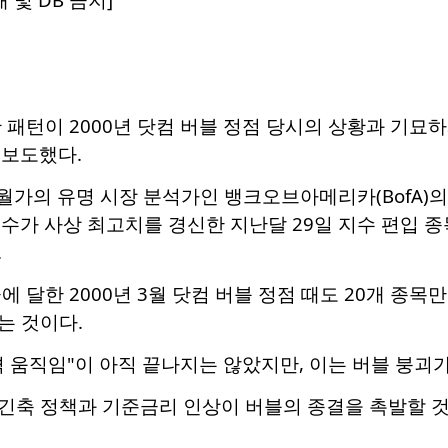
 패턴이 2000년 닷컴 버블 정점 당시의 상황과 기묘
 보도했다.
 월가의 유명 시장 분석가인 뱅크오브아메리카(BofA
0 지수가 사상 최고치를 경신한 지난달 29일 지수 편입 
.
에 달한 2000년 3월 닷컴 버블 정점 때도 20개 종
는 것이다.
 움직임"이 아직 끝나지는 않았지만, 이는 버블 붕괴
긴축 정책과 기준금리 인상이 버블의 종결을 촉발할 것