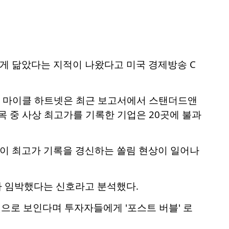
하게 닮았다는 지적이 나왔다고 미국 경제방송 C
)의 마이클 하트넷은 최근 보고서에서 스탠더드앤
종목 중 사상 최고가를 기록한 기업은 20곳에 불과
목만이 최고가 기록을 경신하는 쏠림 현상이 일어나
가 임박했다는 신호라고 분석했다.
으로 보인다며 투자자들에게 '포스트 버블' 로