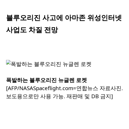
블루오리진 사고에 아마존 위성인터넷
사업도 차질 전망
폭발하는 블루오리진 뉴글렌 로켓
[AFP/NASASpaceflight.com=연합뉴스 자료사진.
보도용으로만 사용 가능. 재판매 및 DB 금지]