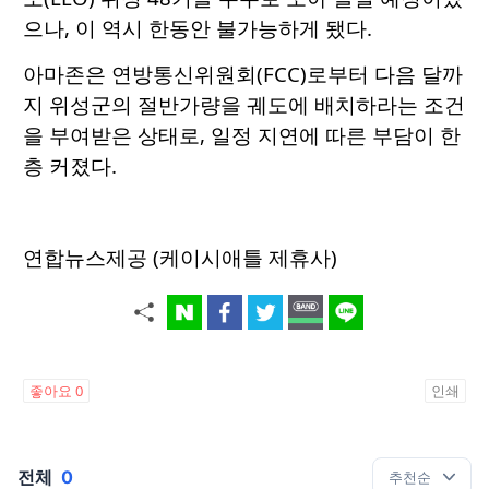
으나, 이 역시 한동안 불가능하게 됐다.
아마존은 연방통신위원회(FCC)로부터 다음 달까
지 위성군의 절반가량을 궤도에 배치하라는 조건
을 부여받은 상태로, 일정 지연에 따른 부담이 한
층 커졌다.
연합뉴스제공 (케이시애틀 제휴사)
좋아요
0
인쇄
전체
0