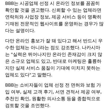
BBB는 시공업체 선정 시 온라인 정보를 꼼꼼히
확인할 것을 권고했다. 신뢰할 수 있는 업체라면
연락처와 사업장 정보, 제공 서비스 등이 명확히
기재된 전문적인 웹사이트를 운영하는 경우가 많
다는 설명이다.
다만 온라인 홍보가 잘 돼 있다고 해서 반드시 우
수한 업체는 아니라는 점도 강조했다. 나카시마
는 "실력은 뛰어나지만 온라인 존재감이 크지 않
은 소규모 업체도 있고, 반대로 마케팅은 훌륭하
지만 실제 서비스 품질이 기대에 미치지 못하는
업체도 있다"고 말했다.
BBB는 소비자들이 업체 선정 전 면허와 보험 가
입 여부, 실제 고객 후기, 서면 견적서 제공 여부,
추천인 확인, 원활한 의사소통 등을 종합적으로
검토할 것을 조언했다.