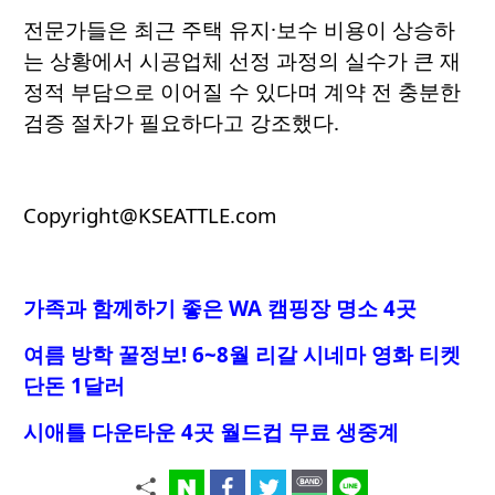
전문가들은 최근 주택 유지·보수 비용이 상승하
는 상황에서 시공업체 선정 과정의 실수가 큰 재
정적 부담으로 이어질 수 있다며 계약 전 충분한
검증 절차가 필요하다고 강조했다.
Copyright@KSEATTLE.com
가족과 함께하기 좋은 WA 캠핑장 명소 4곳
여름 방학 꿀정보! 6~8월 리갈 시네마 영화 티켓
단돈 1달러
시애틀 다운타운 4곳 월드컵 무료 생중계