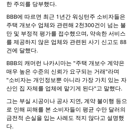
한 주의를 당부했다.
BBB에 따르면 최근 1년간 워싱턴주 소비자들은
주택 개보수 업체와 관련해 2천300건이 넘는 불
만 및 부정적 평가를 접수했으며, 약속한 서비스
를 제공하지 않은 업체와 관련된 사기 신고도 88
건에 달했다.
BBB의 캐머런 나카시마는 "주택 개보수 계약은
매우 높은 수준의 신뢰가 요구되는 거래"라며
"소비자는 개인정보뿐 아니라 가장 가치 있는 자
산인 집 자체를 업체에 맡기게 된다"고 말했다.
그는 부실 시공이나 공사 지연, 계약 불이행 등으
로 인해 피해를 본 소비자들이 평균 수만 달러의
금전적 손실을 입는 사례도 적지 않다고 설명했
다.