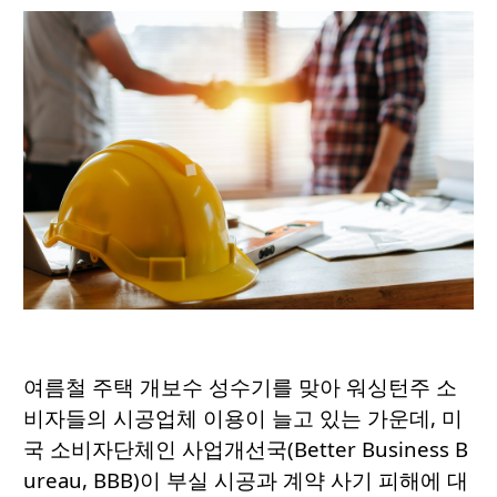
여름철 주택 개보수 성수기를 맞아 워싱턴주 소
비자들의 시공업체 이용이 늘고 있는 가운데, 미
국 소비자단체인 사업개선국(Better Business B
ureau, BBB)이 부실 시공과 계약 사기 피해에 대