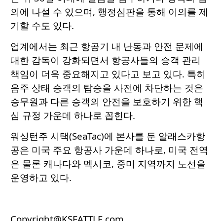
의에 나설 수 있으며, 행정심판을 통해 이의를 제
기할 수도 있다.
업계에서는 최근 항공기 내 난동과 안전 문제에
대한 감독이 강화되면서 항공사들의 승객 관리
책임이 더욱 중요해지고 있다고 보고 있다. 특히
음주 상태 승객의 탑승을 사전에 차단하는 것은
승무원과 다른 승객의 안전을 보호하기 위한 핵
심 규정 가운데 하나로 꼽힌다.
워싱턴주 시택(SeaTac)에 본사를 둔 알래스카항
공은 미국 주요 항공사 가운데 하나로, 미국 전역
은 물론 캐나다와 멕시코, 중미 지역까지 노선을
운영하고 있다.
Copyright@KSEATTLE.com