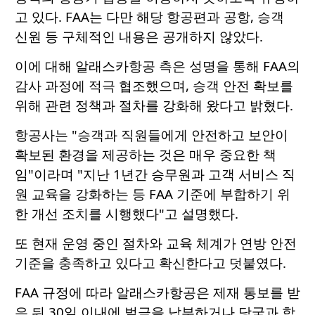
고 있다. FAA는 다만 해당 항공편과 공항, 승객
신원 등 구체적인 내용은 공개하지 않았다.
이에 대해 알래스카항공 측은 성명을 통해 FAA의
감사 과정에 적극 협조했으며, 승객 안전 확보를
위해 관련 정책과 절차를 강화해 왔다고 밝혔다.
항공사는 "승객과 직원들에게 안전하고 보안이
확보된 환경을 제공하는 것은 매우 중요한 책
임"이라며 "지난 1년간 승무원과 고객 서비스 직
원 교육을 강화하는 등 FAA 기준에 부합하기 위
한 개선 조치를 시행했다"고 설명했다.
또 현재 운영 중인 절차와 교육 체계가 연방 안전
기준을 충족하고 있다고 확신한다고 덧붙였다.
FAA 규정에 따라 알래스카항공은 제재 통보를 받
은 뒤 30일 이내에 벌금을 납부하거나 당국과 합