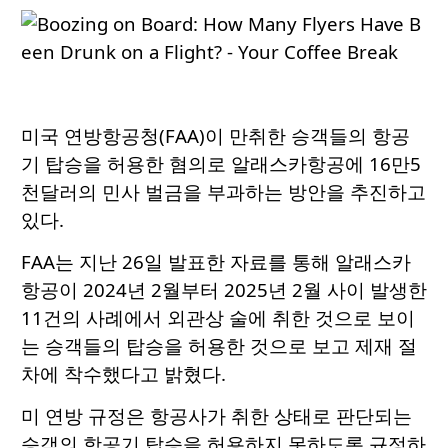
미국 연방항공청(FAA)이 만취한 승객들의 항공
기 탑승을 허용한 혐의로 알래스카항공에 16만5
천달러의 민사 벌금을 부과하는 방안을 추진하고
있다.
FAA는 지난 26일 발표한 자료를 통해 알래스카
항공이 2024년 2월부터 2025년 2월 사이 발생한
11건의 사례에서 외관상 술에 취한 것으로 보이
는 승객들의 탑승을 허용한 것으로 보고 제재 절
차에 착수했다고 밝혔다.
미 연방 규정은 항공사가 취한 상태로 판단되는
승객의 항공기 탑승을 허용하지 못하도록 규정하