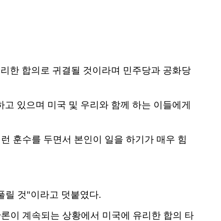
유리한 합의로 귀결될 것이라며 민주당과 공화당
하고 있으며 미국 및 우리와 함께 하는 이들에게
런 훈수를 두면서 본인이 일을 하기가 매우 힘
풀릴 것"이라고 덧붙였다.
론이 계속되는 상황에서 미국에 유리한 합의 타