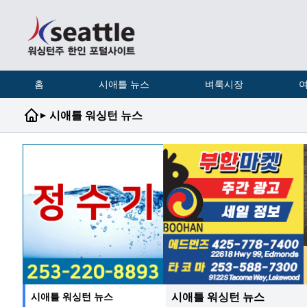
홈
시애틀 뉴스
벼룩시장
여
▸
시애틀 워싱턴 뉴스
시애틀 워싱턴 뉴스
시애틀 워싱턴 뉴스