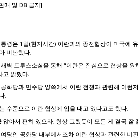
매 및 DB 금지]
대통령은 1일(현지시간) 이란과의 종전협상이 미국에 
아 비난했다.
 새벽 트루스소셜을 통해 "이란은 진심으로 협상을 원
라고 밝혔다.
 공화당과 민주당 양쪽에서 이란 전쟁과 관련해 이런저
다.
는 수준으로 이란 협상에 입을 대고 있다고도 했다.
 앉아서 편히 있으라. 항상 그랬듯이 모든 게 결국 잘 
 여당인 공화당 내부에서조차 이란 협상과 관련한 비판