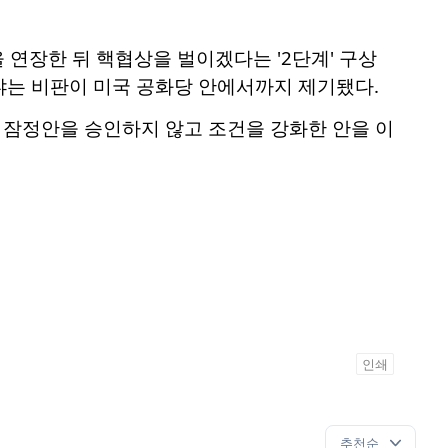
연장한 뒤 핵협상을 벌이겠다는 '2단계' 구상
냐는 비판이 미국 공화당 안에서까지 제기됐다.
 잠정안을 승인하지 않고 조건을 강화한 안을 이
인쇄