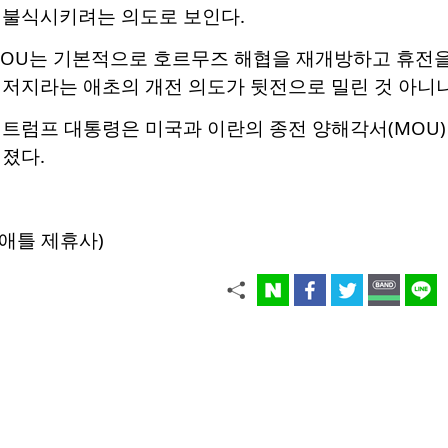
 불식시키려는 의도로 보인다.
OU는 기본적으로 호르무즈 해협을 재개방하고 휴전을 
 저지라는 애초의 개전 의도가 뒷전으로 밀린 것 아니
트럼프 대통령은 미국과 이란의 종전 양해각서(MOU)
졌다.
애틀 제휴사)