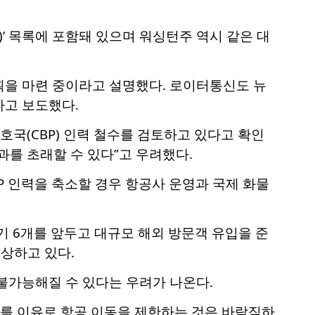
ion)’ 목록에 포함돼 있으며 워싱턴주 역시 같은 대
획을 마련 중이라고 설명했다. 로이터통신도 뉴
다고 보도했다.
국경보호국(CBP) 인력 철수를 검토하고 있다고 확인
과를 초래할 수 있다”고 우려했다.
의 CBP 인력을 축소할 경우 항공사 운영과 국제 화물
 경기 6개를 앞두고 대규모 해외 방문객 유입을 준
예상하고 있다.
불가능해질 수 있다는 우려가 나온다.
이를 이유로 항공 이동을 제한하는 것은 바람직하