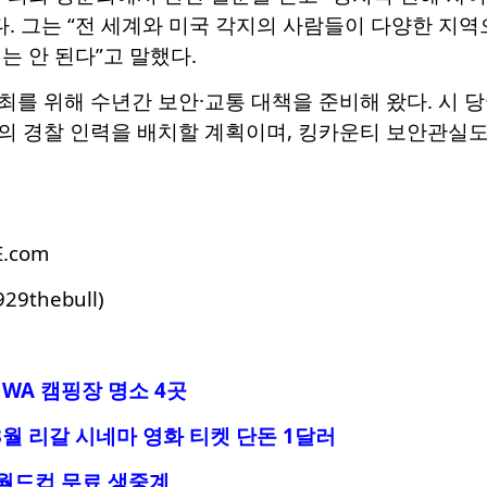
다. 그는 “전 세계와 미국 각지의 사람들이 다양한 지역
는 안 된다”고 말했다.
를 위해 수년간 보안·교통 대책을 준비해 왔다. 시 
상의 경찰 인력을 배치할 계획이며, 킹카운티 보안관실도
E.com
929thebull)
WA 캠핑장 명소 4곳
8월 리갈 시네마 영화 티켓 단돈 1달러
 월드컵 무료 생중계