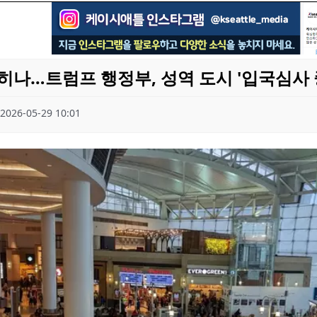
히나…트럼프 행정부, 성역 도시 '입국심사 
2026-05-29 10:01