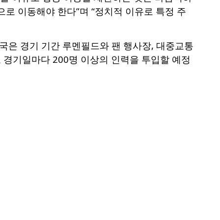
으로 이동해야 한다”며 “정치적 이유로 특정 주
당국은 경기 기간 루멘필드와 팬 행사장, 대중교통
 경기일마다 200명 이상의 인력을 투입할 예정