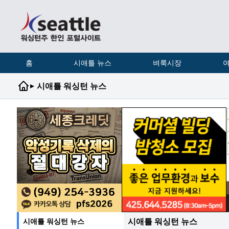
홈
시애틀 뉴스
벼룩시장
여
▸
시애틀 워싱턴 뉴스
시애틀 워싱턴 뉴스
시애틀 워싱턴 뉴스