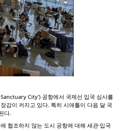
ctuary City’) 공항에서 국제선 입국 심사를
감이 커지고 있다. 특히 시애틀이 다음 달 국
된다.
에 협조하지 않는 도시 공항에 대해 세관·입국