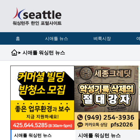
홈
시애틀 뉴스
벼룩시장
여
▸
시애틀 워싱턴 뉴스
시애틀 워싱턴 뉴스
시애틀 워싱턴 뉴스