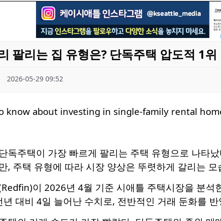
리 팔리는 집 유형은? 단독주택 압도적 1위
2026-05-29 09:52
단독주택이 가장 빠르게 팔리는 주택 유형으로 나타났다
, 주택 유형에 따라 시장 양상은 뚜렷하게 갈리는 모
edfin)이 2026년 4월 기준 시애틀 주택시장을 분석
전년 대비 4일 늘어난 수치로, 전반적인 거래 둔화를 반