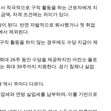
서 적극적으로 구직 활동을 하는 근로자에게 지
 금액, 자격 조건에는 차이가 있다.
이 된다. 반면 자발적으로 퇴사했거나 첫 취업
에서 제외된다.
 구직 활동을 하지 않는 경우에도 수당 지급이 제
최대 26주 동안 수당을 제공하지만 아칸소·플로
 최대 30주까지 지원한다. 경기 침체나 실업
액 역시 주마다 다르다.
업세와 연방 실업세를 납부하며, 이를 기반으로