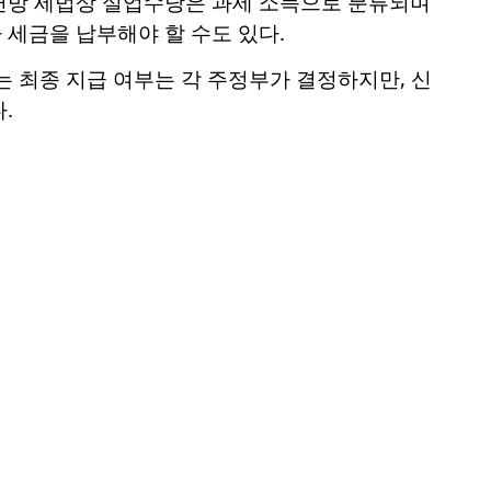
연방 세법상 실업수당은 과세 소득으로 분류되며
세금을 납부해야 할 수도 있다.
는 최종 지급 여부는 각 주정부가 결정하지만, 신
.