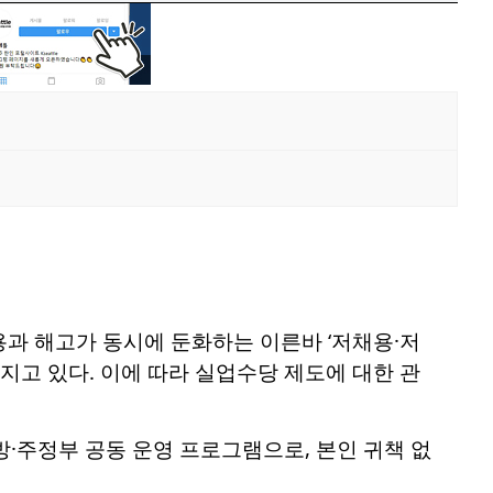
과 해고가 동시에 둔화하는 이른바 ‘저채용·저
이 커지고 있다. 이에 따라 실업수당 제도에 대한 관
된 연방·주정부 공동 운영 프로그램으로, 본인 귀책 없