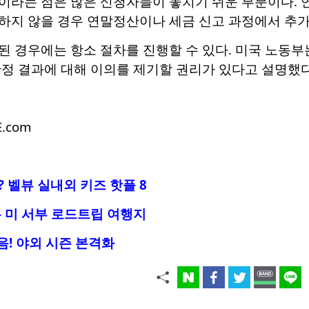
이라는 점은 많은 신청자들이 놓치기 쉬운 부분이다. 
하지 않을 경우 연말정산이나 세금 신고 과정에서 추가 
 경우에는 항소 절차를 진행할 수 있다. 미국 노동부
정 결과에 대해 이의를 제기할 권리가 있다고 설명했다
E.com
 벨뷰 실내외 키즈 핫플 8
 미 서부 로드트립 여행지
음! 야외 시즌 본격화