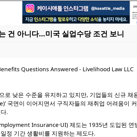
는 건 아니다…미국 실업수당 조건 보니
로 낮은 수준을 유지하고 있지만, 기업들의 신규 채용
low-fire)’ 국면이 이어지면서 구직자들의 재취업 어려움
다.
loyment Insurance·UI) 제도는 1935년 도입
 일정 기간 생활비를 지원하는 제도다.