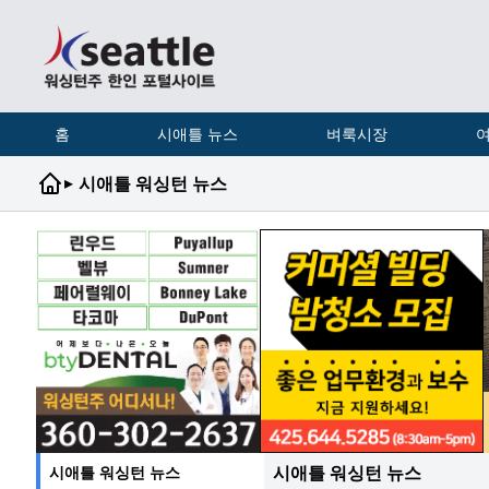
홈
시애틀 뉴스
벼룩시장
여
▸
시애틀 워싱턴 뉴스
시애틀 워싱턴 뉴스
시애틀 워싱턴 뉴스