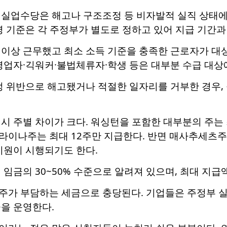
 실업수당은 해고나 구조조정 등 비자발적 실직 상태에
영 기준은 각 주정부가 별도로 정하고 있어 지급 기간과
 이상 근무했고 최소 소득 기준을 충족한 근로자가 대상
영업자·긱워커·불법체류자·학생 등은 대부분 수급 대상
정 위반으로 해고됐거나 적절한 일자리를 거부한 경우,
시 주별 차이가 크다. 워싱턴을 포함한 대부분의 주는 
이나주는 최대 12주만 지급한다. 반면 매사추세츠주는
지원이 시행되기도 한다.
 임금의 30~50% 수준으로 알려져 있으며, 최대 지급
주가 부담하는 세금으로 충당된다. 기업들은 주정부 실
을 운영한다.