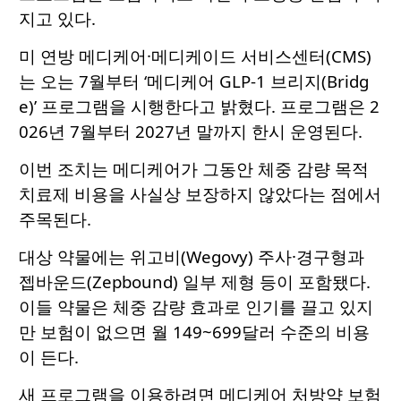
지고 있다.
미 연방 메디케어·메디케이드 서비스센터(CMS)
는 오는 7월부터 ‘메디케어 GLP-1 브리지(Bridg
e)’ 프로그램을 시행한다고 밝혔다. 프로그램은 2
026년 7월부터 2027년 말까지 한시 운영된다.
이번 조치는 메디케어가 그동안 체중 감량 목적
치료제 비용을 사실상 보장하지 않았다는 점에서
주목된다.
대상 약물에는 위고비(Wegovy) 주사·경구형과
젭바운드(Zepbound) 일부 제형 등이 포함됐다.
이들 약물은 체중 감량 효과로 인기를 끌고 있지
만 보험이 없으면 월 149~699달러 수준의 비용
이 든다.
새 프로그램을 이용하려면 메디케어 처방약 보험