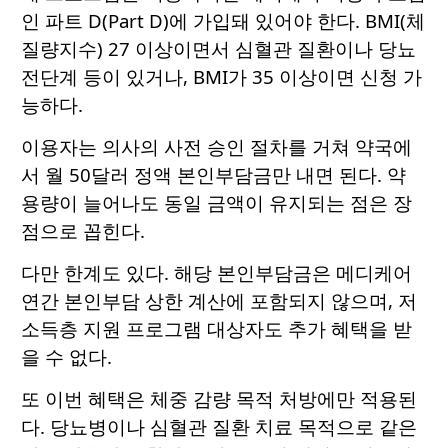
인 파트 D(Part D)에 가입돼 있어야 한다. BMI(체
질량지수) 27 이상이면서 심혈관 질환이나 당뇨
전단계 등이 있거나, BMI가 35 이상이면 신청 가
능하다.
이용자는 의사의 사전 승인 절차를 거쳐 약국에
서 월 50달러 정액 본인부담금만 내면 된다. 약
용량이 늘어나도 동일 금액이 유지되는 점은 장
점으로 꼽힌다.
다만 한계도 있다. 해당 본인부담금은 메디케어
연간 본인부담 상한 계산에 포함되지 않으며, 저
소득층 지원 프로그램 대상자도 추가 혜택을 받
을 수 없다.
또 이번 혜택은 체중 감량 목적 처방에만 적용된
다. 당뇨병이나 심혈관 질환 치료 목적으로 같은