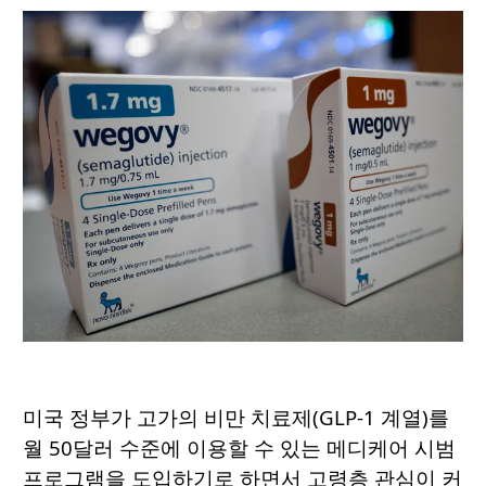
미국 정부가 고가의 비만 치료제(GLP-1 계열)를
월 50달러 수준에 이용할 수 있는 메디케어 시범
프로그램을 도입하기로 하면서 고령층 관심이 커