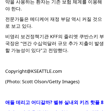
약을 사용하는 환자는 기존 보험 체계를 이용해
야 한다.
전문가들은 메디케어 재정 부담 역시 커질 것으
로 보고 있다.
비영리 보건정책기관 KFF의 줄리엣 쿠반스키 부
국장은 “연간 수십억달러 규모 추가 지출이 발생
할 가능성이 있다”고 전망했다.
Copyright@KSEATTLE.com
(Photo: Scott Olson/Getty Images)
애들 데리고 어디갈까? 벨뷰 실내외 키즈 핫플 8