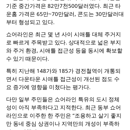
기준 중간가격은 82만7천500달러였다. 최근 타
운홈 가격은 65만~70만달러, 콘도는 30만달러대
부터 형성되고 있다.
쇼어라인은 최근 몇 년 사이 시애틀 대체 주거지
로 빠르게 주목받고 있다. 상대적으로 넓은 부지
와 주거 환경, 시애틀 접근성 등을 동시에 확보할
수 있기 때문이다.
특히 지난해 148가와 185가 경전철역이 개통되
면서 다운타운 시애틀 접근성이 개선된 점도 수
요 증가에 영향을 미쳤다는 평가다.
다만 일부 주민들은 쇼어라인 특유의 도시 정체
성이 아직 부족하다고 지적한다. 최근 동부 쇼어
라인으로 이주한 한 주민은 “조용하고 살기 좋지
만 동네 중심 상권이나 지역만의 개성이 부족하