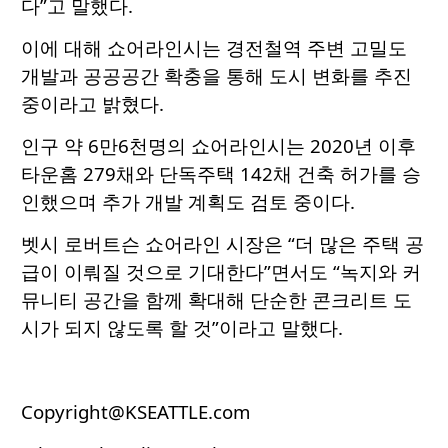
다”고 말했다.
이에 대해 쇼어라인시는 경전철역 주변 고밀도
개발과 공공공간 확충을 통해 도시 변화를 추진
중이라고 밝혔다.
인구 약 6만6천명의 쇼어라인시는 2020년 이후
타운홈 279채와 단독주택 142채 건축 허가를 승
인했으며 추가 개발 계획도 검토 중이다.
벳시 로버트슨 쇼어라인 시장은 “더 많은 주택 공
급이 이뤄질 것으로 기대한다”면서도 “녹지와 커
뮤니티 공간을 함께 확대해 단순한 콘크리트 도
시가 되지 않도록 할 것”이라고 말했다.
Copyright@KSEATTLE.com