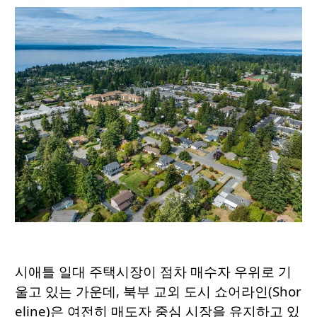
시애틀 일대 주택시장이 점차 매수자 우위로 기
울고 있는 가운데, 북부 교외 도시 쇼어라인(Shor
eline)은 여전히 매도자 중심 시장을 유지하고 있