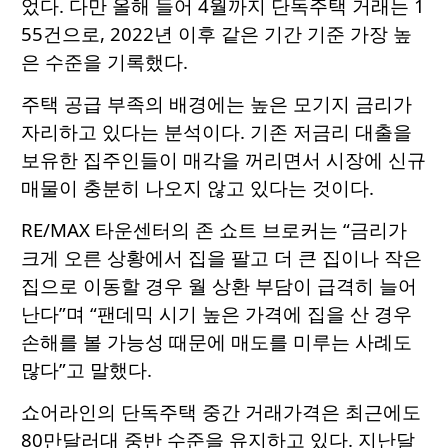
었다. 다만 올해 들어 4월까지 단독주택 거래는 1
55건으로, 2022년 이후 같은 기간 기준 가장 높
은 수준을 기록했다.
주택 공급 부족의 배경에는 높은 모기지 금리가
자리하고 있다는 분석이다. 기존 저금리 대출을
보유한 집주인들이 매각을 꺼리면서 시장에 신규
매물이 충분히 나오지 않고 있다는 것이다.
RE/MAX 타운센터의 존 쇼트 브로커는 “금리가
크게 오른 상황에서 집을 팔고 더 큰 집이나 작은
집으로 이동할 경우 월 상환 부담이 급격히 늘어
난다”며 “팬데믹 시기 높은 가격에 집을 산 경우
손해를 볼 가능성 때문에 매도를 미루는 사례도
많다”고 말했다.
쇼어라인의 단독주택 중간 거래가격은 최근에도
80만달러대 중반 수준을 유지하고 있다. 지난달