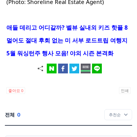
(Photo:
Shoreline Real Estate Agent
)
애들 데리고 어디갈까? 벨뷰 실내외 키즈 핫플 8
멀어도 절대 후회 없는 미 서부 로드트립 여행지
5월 워싱턴주 행사 모음! 야외 시즌 본격화
좋아요
0
인쇄
전체
0