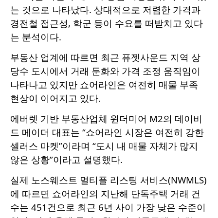
는 것으로 나타났다. 상대적으로 저렴한 가격과
경전철 접근성, 학군 등이 수요를 떠받치고 있다
는 분석이다.
부동산 업계에 따르면 최근 퓨젯사운드 지역 상
당수 도시에서 거래 둔화와 가격 조정 움직임이
나타나고 있지만 쇼어라인은 여전히 매물 부족
현상이 이어지고 있다.
에버렛 기반 부동산업체 윈더미어 M2의 데이비
드 메이더 대표는 “쇼어라인 시장은 여전히 강한
셀러스 마켓”이라며 “도시 내 매물 자체가 많지
않은 상황”이라고 설명했다.
실제 노스웨스트 멀티플 리스팅 서비스(NWMLS)
에 따르면 쇼어라인의 지난해 단독주택 거래 건
수는 451건으로 최근 6년 사이 가장 낮은 수준이