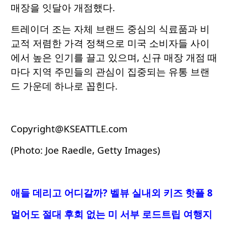
매장을 잇달아 개점했다.
트레이더 조는 자체 브랜드 중심의 식료품과 비
교적 저렴한 가격 정책으로 미국 소비자들 사이
에서 높은 인기를 끌고 있으며, 신규 매장 개점 때
마다 지역 주민들의 관심이 집중되는 유통 브랜
드 가운데 하나로 꼽힌다.
Copyright@KSEATTLE.com
(Photo: Joe Raedle, Getty Images)
애들 데리고 어디갈까? 벨뷰 실내외 키즈 핫플 8
멀어도 절대 후회 없는 미 서부 로드트립 여행지