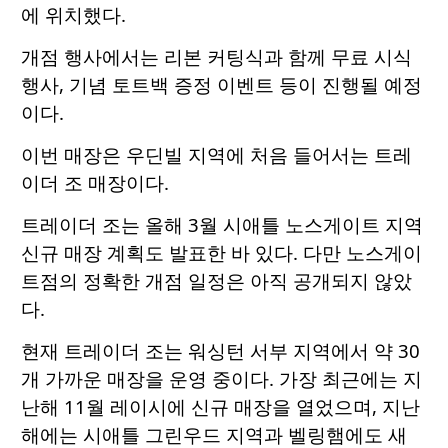
에 위치했다.
개점 행사에서는 리본 커팅식과 함께 무료 시식
행사, 기념 토트백 증정 이벤트 등이 진행될 예정
이다.
이번 매장은 우딘빌 지역에 처음 들어서는 트레
이더 조 매장이다.
트레이더 조는 올해 3월 시애틀 노스게이트 지역
신규 매장 계획도 발표한 바 있다. 다만 노스게이
트점의 정확한 개점 일정은 아직 공개되지 않았
다.
현재 트레이더 조는 워싱턴 서부 지역에서 약 30
개 가까운 매장을 운영 중이다. 가장 최근에는 지
난해 11월 레이시에 신규 매장을 열었으며, 지난
해에는 시애틀 그린우드 지역과 벨링햄에도 새