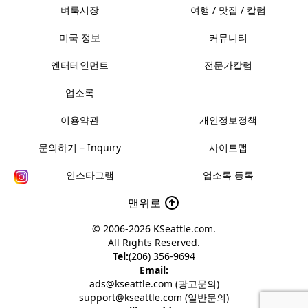
벼룩시장
여행 / 맛집 / 칼럼
미국 정보
커뮤니티
엔터테인먼트
전문가칼럼
업소록
이용약관
개인정보정책
문의하기 – Inquiry
사이트맵
인스타그램
업소록 등록
맨위로
© 2006-2026
KSeattle.com
.
All Rights Reserved.
Tel:
(206) 356-9694
Email:
ads@kseattle.com (광고문의)
support@kseattle.com (일반문의)