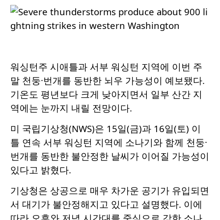
워싱턴주 시애틀과 서부 워싱턴 지역에 이번 주
말 천둥·번개를 동반한 뇌우 가능성이 예보됐다.
기온도 평년보다 크게 낮아지면서 일부 산간 지
역에는 눈까지 내릴 전망이다.
미 국립기상청(NWS)은 15일(금)과 16일(토) 이
틀 연속 서부 워싱턴 지역에 소나기와 함께 천둥·
번개를 동반한 불안정한 날씨가 이어질 가능성이
있다고 밝혔다.
기상청은 상공으로 매우 차가운 공기가 유입되면
서 대기가 불안정해지고 있다고 설명했다. 이에
따라 오후와 저녁 시간대를 중심으로 강한 소나