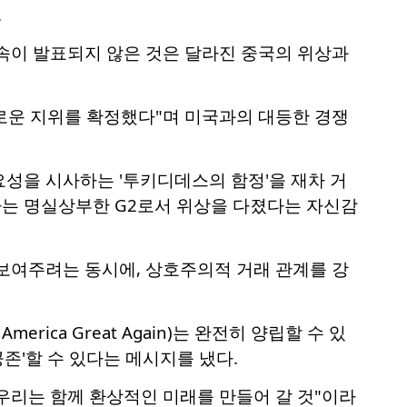
.
약속이 발표되지 않은 것은 달라진 중국의 위상과
새로운 지위를 확정했다"며 미국과의 대등한 경쟁
성을 시사하는 '투키디데스의 함정'을 재차 거
는 명실상부한 G2로서 위상을 다졌다는 자신감
보여주려는 동시에, 상호주의적 거래 관계를 강
erica Great Again)는 완전히 양립할 수 있
존'할 수 있다는 메시지를 냈다.
우리는 함께 환상적인 미래를 만들어 갈 것"이라