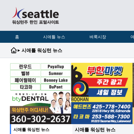
홈
시애틀 뉴스
벼룩시장
여
▸
시애틀 워싱턴 뉴스
시애틀 워싱턴 뉴스
시애틀 워싱턴 뉴스