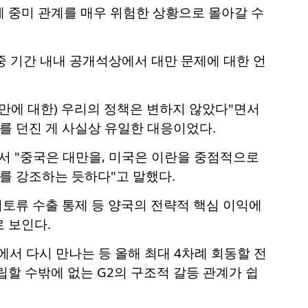
 중미 관계를 매우 위험한 상황으로 몰아갈 수
중 기간 내내 공개석상에서 대만 문제에 대한 언
대만에 대한) 우리의 정책은 변하지 않았다"면서
를 던진 게 사실상 유일한 대응이었다.
 "중국은 대만을, 미국은 이란을 중점적으로
를 강조하는 듯하다"고 말했다.
희토류 수출 통제 등 양국의 전략적 핵심 이익에
 보인다.
에서 다시 만나는 등 올해 최대 4차례 회동할 전
할 수밖에 없는 G2의 구조적 갈등 관계가 쉽