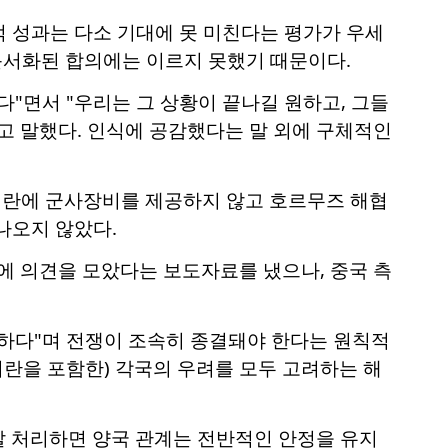
 성과는 다소 기대에 못 미친다는 평가가 우세
 문서화된 합의에는 이르지 못했기 때문이다.
"면서 "우리는 그 상황이 끝나길 원하고, 그들
고 말했다. 인식에 공감했다는 말 외에 구체적인
이란에 군사장비를 제공하지 않고 호르무즈 해협
나오지 않았다.
에 의견을 모았다는 보도자료를 냈으나, 중국 측
확하다"며 전쟁이 조속히 종결돼야 한다는 원칙적
이란을 포함한) 각국의 우려를 모두 고려하는 해
 잘 처리하면 양국 관계는 전반적인 안정을 유지