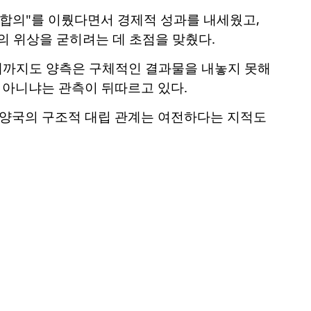
역합의"를 이뤘다면서 경제적 성과를 내세웠고,
)의 위상을 굳히려는 데 초점을 맞췄다.
 때까지도 양측은 구체적인 결과물을 내놓지 못해
 아니냐는 관측이 뒤따르고 있다.
 양국의 구조적 대립 관계는 여전하다는 지적도