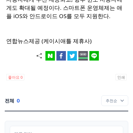
게도 확대될 예정이다. 스마트폰 운영체제는 애
플 iOS와 안드로이드 OS를 모두 지원한다.
연합뉴스제공 (케이시애틀 제휴사)
좋아요
0
인쇄
전체
0