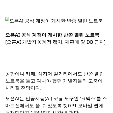
오픈AI 공식 계정이 게시한 반쯤 열린 노트북
[오픈AI 개발자 X 계정 캡처. 재판매 및 DB 금지]
공항이나 카페, 심지어 길거리에서도 반쯤 열린
노트북을 들고 다녀야 했던 개발자들의 고충이
사라질 전망이다.
오픈AI는 인공지능(AI) 코딩 도구인 '코덱스'를 스
마트폰에서도 쓸 수 있도록 챗GPT 모바일 앱에
탑재했다고 14일(현지시간) 밝혔다.