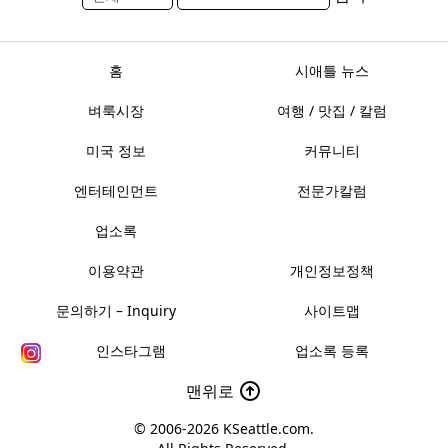
홈
시애틀 뉴스
벼룩시장
여행 / 맛집 / 칼럼
미국 정보
커뮤니티
엔터테인먼트
전문가칼럼
업소록
이용약관
개인정보정책
문의하기 – Inquiry
사이트맵
인스타그램
업소록 등록
맨위로
© 2006-2026
KSeattle.com
.