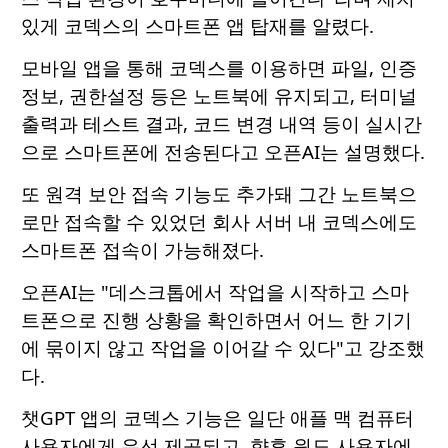
있게 코덱스의 스마트폰 앱 탑재를 알렸다.
모바일 앱을 통해 코덱스를 이용하면 파일, 인증
정보, 권한설정 등은 노트북에 유지되고, 터미널
출력과 테스트 결과, 코드 변경 내역 등이 실시간
으로 스마트폰에 전송된다고 오픈AI는 설명했다.
또 원격 보안 접속 기능도 추가돼 그간 노트북으
로만 접속할 수 있었던 회사 서버 내 코덱스에도
스마트폰 접속이 가능해졌다.
오픈AI는 "데스크톱에서 작업을 시작하고 스마
트폰으로 진행 상황을 확인하면서 어느 한 기기
에 묶이지 않고 작업을 이어갈 수 있다"고 강조했
다.
챗GPT 앱의 코덱스 기능은 일단 애플 맥 컴퓨터
사용자에게 우선 제공되고, 향후 윈도 사용자에