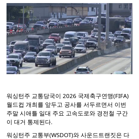
워싱턴주 교통당국이 2026 국제축구연맹(FIFA)
월드컵 개최를 앞두고 공사를 서두르면서 이번
주말 시애틀 일대 주요 고속도로와 경전철 구간
이 대거 통제된다.
워싱턴주 교통부(WSDOT)와 사운드트랜짓은 다