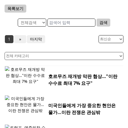
목록보기
검색
1
»
마지막
호르무즈 재개방 막판 협상…"이란
수수료 최대 7% 요구"
미국인들에게 가장 중요한 현안은
물가…이란 전쟁은 관심밖