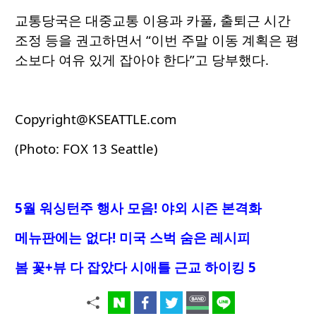
교통당국은 대중교통 이용과 카풀, 출퇴근 시간
조정 등을 권고하면서 “이번 주말 이동 계획은 평
소보다 여유 있게 잡아야 한다”고 당부했다.
Copyright@KSEATTLE.com
(Photo: FOX 13 Seattle)
5월 워싱턴주 행사 모음! 야외 시즌 본격화
메뉴판에는 없다! 미국 스벅 숨은 레시피
봄 꽃+뷰 다 잡았다 시애틀 근교 하이킹 5