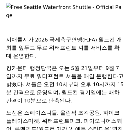
시애틀시가 2026 국제축구연맹(FIFA) 월드컵 개
최를 앞두고 무료 워터프런트 셔틀 서비스를 확
대 운영한다.
킹카운티 행정당국은 오는 5월 21일부터 9월 7
일까지 무료 워터프런트 셔틀을 매일 운행한다고
밝혔다. 셔틀은 오전 10시부터 오후 10시까지 15
분 간격으로 운영되며, 월드컵 경기일에는 배차
간격이 10분으로 단축된다.
노선은 스페이스니들, 올림픽 조각공원, 파이크
플레이스마켓, 워터프런트파크, 파이오니어스퀘
어, 루멘필드(월드컵 기간 ‘시애틀 스타디움’ 명칭