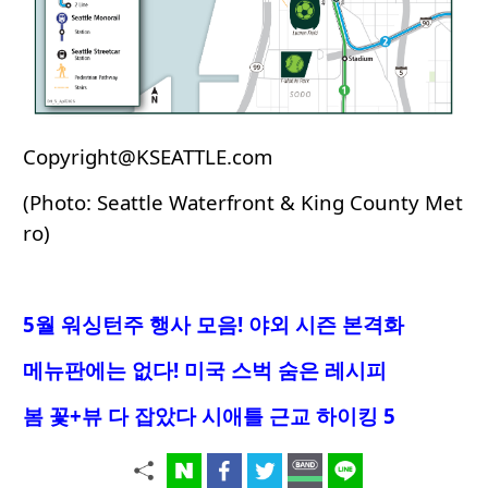
Copyright@KSEATTLE.com
(Photo: Seattle Waterfront & King County Met
ro)
5월 워싱턴주 행사 모음! 야외 시즌 본격화
메뉴판에는 없다! 미국 스벅 숨은 레시피
봄 꽃+뷰 다 잡았다 시애틀 근교 하이킹 5