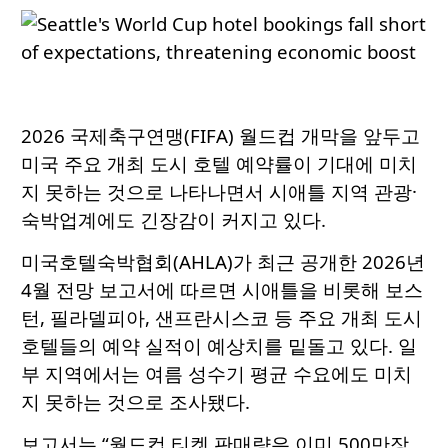
2026 국제축구연맹(FIFA) 월드컵 개막을 앞두고
미국 주요 개최 도시 호텔 예약률이 기대에 미치
지 못하는 것으로 나타나면서 시애틀 지역 관광·
숙박업계에도 긴장감이 커지고 있다.
미국호텔숙박협회(AHLA)가 최근 공개한 2026년
4월 전망 보고서에 따르면 시애틀을 비롯해 보스
턴, 필라델피아, 샌프란시스코 등 주요 개최 도시
호텔들의 예약 실적이 예상치를 밑돌고 있다. 일
부 지역에서는 여름 성수기 평균 수요에도 미치
지 못하는 것으로 조사됐다.
보고서는 “월드컵 티켓 판매량은 이미 500만장