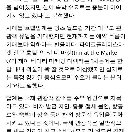
을 넘어섰지만 실제 숙박 수요로는 충분히 이어
지지 않고 있다”고 분석했다.
시애틀 호텔업계는 당초 월드컵 기간 대규모 관
광객 유입을 기대했지만 현재까지는 예약 흐름이
기대보다 약하다는 반응이다. 파이크플레이스마
켓 인근 호텔 ‘인 앳 더 마켓(Inn at the Marke
t)’의 제이 베이티 마케팅 디렉터는 “처음에는 한
달 내내 객실이 꽉 찰 것으로 예상했지만 실제로
는 특정 경기일 중심으로만 수요가 몰리는 분위
기”라고 말했다.
업계는 국제 관광객 감소를 주요 원인으로 지목
하고 있다. 비자 발급 지연, 중동 정세 불안, 항공
료와 숙박비 상승 등이 해외 방문객 유입을 둔화
시키고 있다는 것이다. 국제 관광객은 일반적으
로 체류 기간이 길고 소비 규모도 커 월드컵 경제