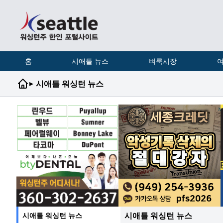
홈
시애틀 뉴스
벼룩시장
여
▸
시애틀 워싱턴 뉴스
시애틀 워싱턴 뉴스
시애틀 워싱턴 뉴스