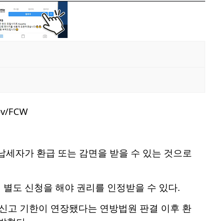
 납세자가 환급 또는 감면을 받을 수 있는 것으로
 별도 신청을 해야 권리를 인정받을 수 있다.
 신고 기한이 연장됐다는 연방법원 판결 이후 환