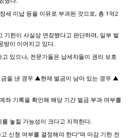
밝혔다.
추정세 미납 등을 이유로 부과된 것으로, 총 1억2
 신고 기한이 사실상 연장됐다고 판단하며, 일부 벌
공방이 이어지고 있다.
지하고 있으나, 전문가들은 납세자들이 권리 보호
벌금을 낸 경우 ▲현재 벌금이 남아 있는 경우 ▲
금 계좌 기록을 확인해 해당 기간 벌금 부과 여부를
회를 놓칠 가능성이 크다고 지적한다.
고 신청 여부를 결정해야 한다”며 마감 기한 전