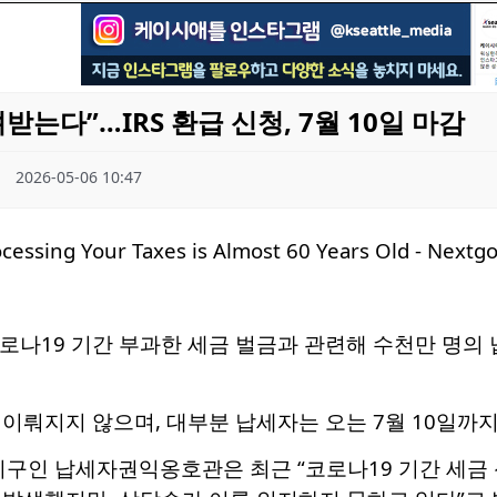
받는다”…IRS 환급 신청, 7월 10일 마감
2026-05-06 10:47
 코로나19 기간 부과한 세금 벌금과 관련해 수천만 명의
이뤄지지 않으며, 대부분 납세자는 오는 7월 10일까지
기구인 납세자권익옹호관은 최근 “코로나19 기간 세금