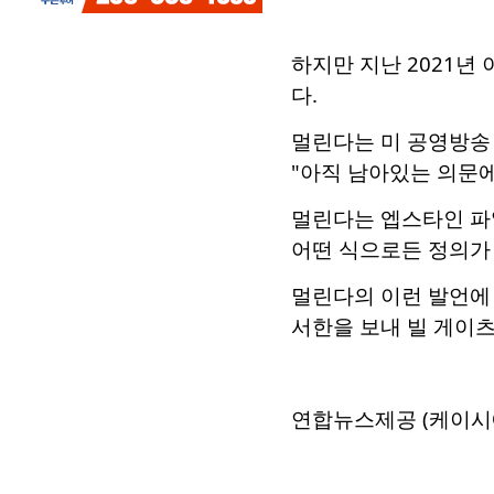
하지만 지난 2021년
다.
멀린다는 미 공영방송 
"아직 남아있는 의문에
멀린다는 엡스타인 파
어떤 식으로든 정의가
멀린다의 이런 발언에
서한을 보내 빌 게이
연합뉴스제공 (케이시