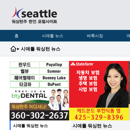
홈
시애틀 뉴스
벼룩시장
여
▸
시애틀 워싱턴 뉴스
시애틀 워싱턴 뉴스
시애틀 워싱턴 뉴스