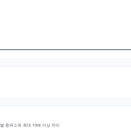
별 중위소득 최대 10배 이상 차이