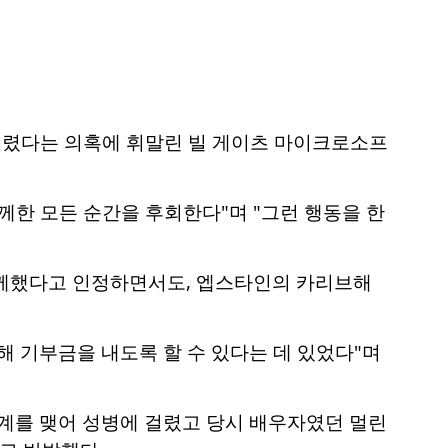
걸렸다는 의혹에 휘말린 빌 게이츠 마이크로소프
께한 모든 순간을 후회한다"며 "그런 행동을 한
 함께했다고 인정하면서도, 엡스타인의 카리브해
해 기부금을 내도록 할 수 있다는 데 있었다"며
관계를 맺어 성병에 걸렸고 당시 배우자였던 멀린