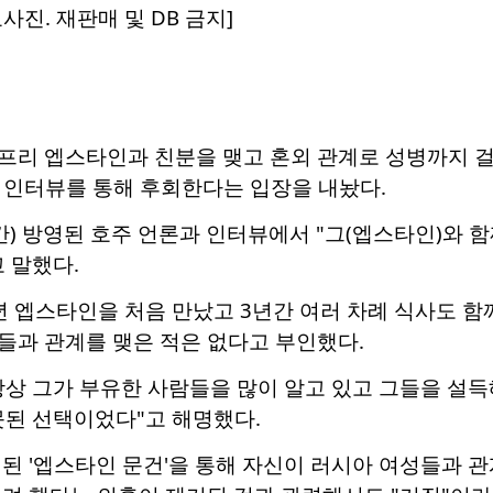
진. 재판매 및 DB 금지]
프리 엡스타인과 친분을 맺고 혼외 관계로 성병까지 
론 인터뷰를 통해 후회한다는 입장을 내놨다.
) 방영된 호주 언론과 인터뷰에서 "그(엡스타인)와 함
 말했다.
1년 엡스타인을 처음 만났고 3년간 여러 차례 식사도
들과 관계를 맺은 적은 없다고 부인했다.
상 그가 부유한 사람들을 많이 알고 있고 그들을 설득
못된 선택이었다"고 해명했다.
된 '엡스타인 문건'을 통해 자신이 러시아 여성들과 