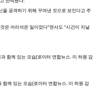
고 반박했다.
신을 공격하기 위해 꾸며낸 것으로 보인다고 주
 것은 어리석은 일이었다"면서도 "시간이 지날
함께 있는 모습[로이터 연합뉴스. 미 하원 감