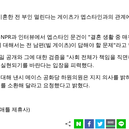
 이혼한 전 부인 멀린다는 게이츠가 엡스타인과의 관계
NPR과 인터뷰에서 엡스타인 문건이 "결혼 생활 중 
 대해서는 전 남편(빌 게이츠)이 답해야 할 문제"라고 
일 공개와 그에 대한 검증을 "사회 전체가 책임을 직
 실현되기를 바란다는 입장을 피력했다.
 대해 낸시 메이스 공화당 하원의원은 지지 의사를 밝
츠를 소환해 달라고 요청했다고 밝혔다.
애틀 제휴사)