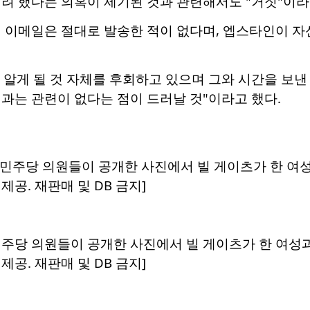
려 했다는 의혹이 제기된 것과 관련해서도 "거짓"이라
긴 이메일은 절대로 발송한 적이 없다며, 엡스타인이 자
알게 될 것 자체를 후회하고 있으며 그와 시간을 보낸
과는 관련이 없다는 점이 드러날 것"이라고 했다.
주당 의원들이 공개한 사진에서 빌 게이츠가 한 여성과 
공. 재판매 및 DB 금지]