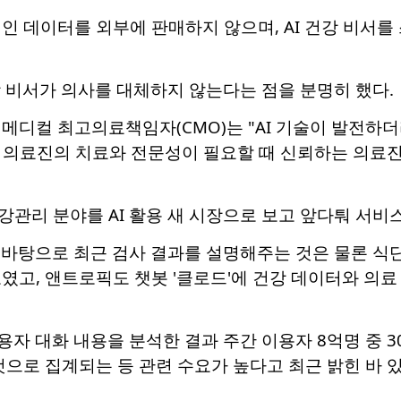
인 데이터를 외부에 판매하지 않으며, AI 건강 비서를
강 비서가 의사를 대체하지 않는다는 점을 분명히 했다.
메디컬 최고의료책임자(CMO)는 "AI 기술이 발전하더
인간 의료진의 치료와 전문성이 필요할 때 신뢰하는 의
관리 분야를 AI 활용 새 시장으로 보고 앞다퉈 서비
 바탕으로 최근 검사 결과를 설명해주는 것은 물론 식단
선보였고, 앤트로픽도 챗봇 '클로드'에 건강 데이터와 의
용자 대화 내용을 분석한 결과 주간 이용자 8억명 중 3
것으로 집계되는 등 관련 수요가 높다고 최근 밝힌 바 있