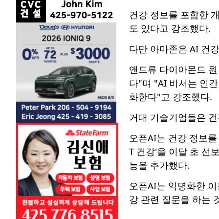
건강 정보를 포함한 개
도 있다고 강조했다.
다만 아마존은 AI 건
앤드류 다이아몬드 원 
다"며 "AI 비서는 
화한다"고 강조했다.
거대 기술기업들은 건강
오픈AI는 건강 정보를
T 건강'을 이달 초 
능을 추가했다.
오픈AI는 익명화한 이
강 관련 질문을 하는 