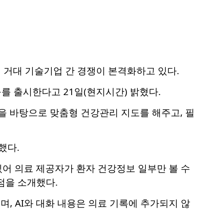
 거대 기술기업 간 경쟁이 본격화하고 있다.
구를 출시한다고 21일(현지시간) 밝혔다.
록을 바탕으로 맞춤형 건강관리 지도를 해주고, 필
했다.
어 의료 제공자가 환자 건강정보 일부만 볼 수
점을 소개했다.
, AI와 대화 내용은 의료 기록에 추가되지 않