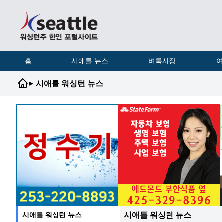
홈
시애틀 뉴스
벼룩시장
여
▸
시애틀 워싱턴 뉴스
시애틀 워싱턴 뉴스
시애틀 워싱턴 뉴스