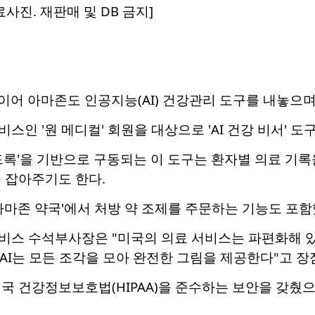
사진. 재판매 및 DB 금지]
이어 아마존도 인공지능(AI) 건강관리 도구를 내놓으며
스인 '원 메디컬' 회원을 대상으로 'AI 건강 비서' 도
베드록'을 기반으로 구동되는 이 도구는 환자별 의료 기
 잡아주기도 한다.
아마존 약국'에서 처방 약 조제를 주문하는 기능도 포함
비스 수석부사장은 "미국의 의료 서비스는 파편화해 있
 AI는 모든 조각을 모아 완전한 그림을 제공한다"고 장
국 건강정보보호법(HIPAA)을 준수하는 보안을 갖췄으며