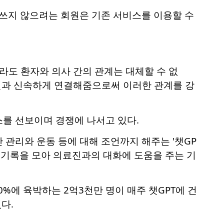
 쓰지 않으려는 회원은 기존 서비스를 이용할 수
라도 환자와 의사 간의 관계는 대체할 수 없
료진과 신속하게 연결해줌으로써 이러한 관계를 강
스를 선보이며 경쟁에 나서고 있다.
 관리와 운동 등에 대해 조언까지 해주는 '챗GP
료 기록을 모아 의료진과의 대화에 도움을 주는 기
0%에 육박하는 2억3천만 명이 매주 챗GPT에 건
다.