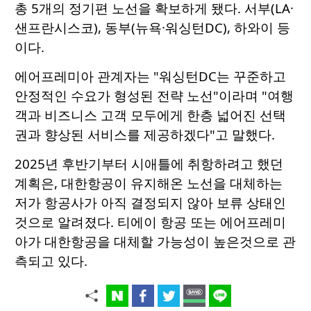
총 5개의 정기편 노선을 확보하게 됐다. 서부(LA·
샌프란시스코), 동부(뉴욕·워싱턴DC), 하와이 등
이다.
에어프레미아 관계자는 "워싱턴DC는 꾸준하고
안정적인 수요가 형성된 전략 노선"이라며 "여행
객과 비즈니스 고객 모두에게 한층 넓어진 선택
권과 향상된 서비스를 제공하겠다"고 말했다.
2025년 후반기부터 시애틀에 취항하려고 했던
계획은, 대한항공이 유지해온 노선을 대체하는
저가 항공사가 아직 결정되지 않아 보류 상태인
것으로 알려졌다. 티에이 항공 또는 에어프레미
아가 대한항공을 대체할 가능성이 높은것으로 관
측되고 있다.