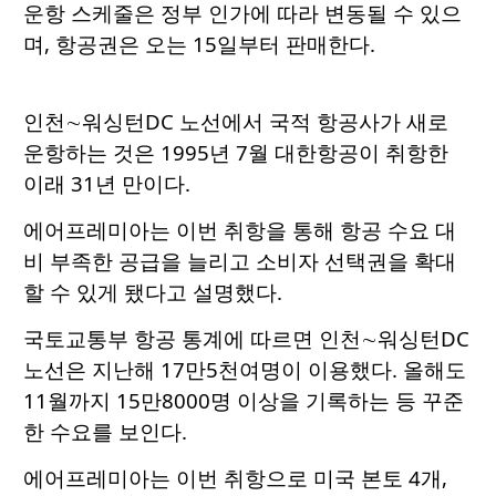
운항 스케줄은 정부 인가에 따라 변동될 수 있으
며, 항공권은 오는 15일부터 판매한다.
인천∼워싱턴DC 노선에서 국적 항공사가 새로
운항하는 것은 1995년 7월 대한항공이 취항한
이래 31년 만이다.
에어프레미아는 이번 취항을 통해 항공 수요 대
비 부족한 공급을 늘리고 소비자 선택권을 확대
할 수 있게 됐다고 설명했다.
국토교통부 항공 통계에 따르면 인천∼워싱턴DC
노선은 지난해 17만5천여명이 이용했다. 올해도
11월까지 15만8000명 이상을 기록하는 등 꾸준
한 수요를 보인다.
에어프레미아는 이번 취항으로 미국 본토 4개,