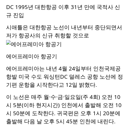
DC 1995년 대한항공 이후 31년 만에 국적사 신
규 진입
시애틀은 대한항공 노선이 내년부터 중단되면서
저가 항공사의 신규 취항할 것으로
에어프레미아 항공기
에어프레미아는 내년 4월 24일부터 인천국제공
항발 미국 수도 워싱턴DC 덜레스 공항 노선에 정
기편 운항을 시작한다고 12일 밝혔다.
이 노선은 매주 월·수·금·일요일(주 4회) 오전 10
시 5분(이하 현지시간) 인천에서 출발해 오전 10
시 50분에 도착한다. 귀국편은 오후 1시 20분에
출발해 다음 날 오후 5시 45분 인천에 내린다.