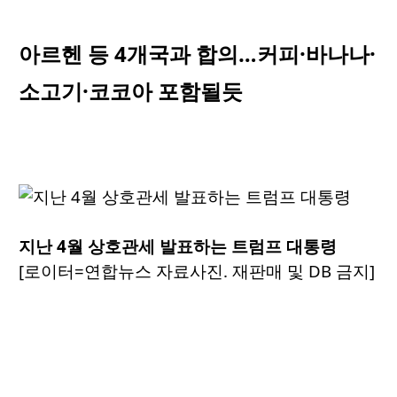
아르헨 등 4개국과 합의…커피·바나나·
소고기·코코아 포함될듯
지난 4월 상호관세 발표하는 트럼프 대통령
[로이터=연합뉴스 자료사진. 재판매 및 DB 금지]