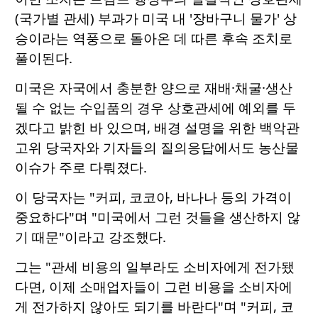
(국가별 관세) 부과가 미국 내 '장바구니 물가' 상
승이라는 역풍으로 돌아온 데 따른 후속 조치로
풀이된다.
미국은 자국에서 충분한 양으로 재배·채굴·생산
될 수 없는 수입품의 경우 상호관세에 예외를 두
겠다고 밝힌 바 있으며, 배경 설명을 위한 백악관
고위 당국자와 기자들의 질의응답에서도 농산물
이슈가 주로 다뤄졌다.
이 당국자는 "커피, 코코아, 바나나 등의 가격이
중요하다"며 "미국에서 그런 것들을 생산하지 않
기 때문"이라고 강조했다.
그는 "관세 비용의 일부라도 소비자에게 전가됐
다면, 이제 소매업자들이 그런 비용을 소비자에
게 전가하지 않아도 되기를 바란다"며 "커피, 코