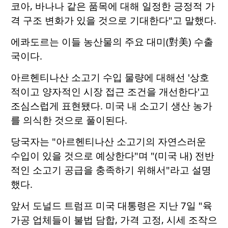
코아, 바나나 같은 품목에 대해 일정한 긍정적 가
격 구조 변화가 있을 것으로 기대한다"고 말했다.
에콰도르는 이들 농산물의 주요 대미(對美) 수출
국이다.
아르헨티나산 소고기 수입 물량에 대해선 '상호
적이고 양자적인 시장 접근 조건을 개선한다'고
조심스럽게 표현됐다. 미국 내 소고기 생산 농가
를 의식한 것으로 풀이된다.
당국자는 "아르헨티나산 소고기의 자연스러운
수입이 있을 것으로 예상한다"며 "(미국 내) 전반
적인 소고기 공급을 충족하기 위해서"라고 설명
했다.
앞서 도널드 트럼프 미국 대통령은 지난 7일 "육
가공 업체들이 불법 담합, 가격 고정, 시세 조작으