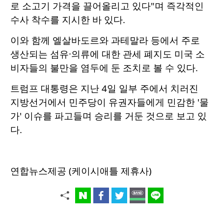
로 소고기 가격을 끌어올리고 있다"며 즉각적인
수사 착수를 지시한 바 있다.
이와 함께 엘살바도르와 과테말라 등에서 주로
생산되는 섬유·의류에 대한 관세 폐지도 미국 소
비자들의 불만을 염두에 둔 조치로 볼 수 있다.
트럼프 대통령은 지난 4일 일부 주에서 치러진
지방선거에서 민주당이 유권자들에게 민감한 '물
가' 이슈를 파고들며 승리를 거둔 것으로 보고 있
다.
연합뉴스제공 (케이시애틀 제휴사)