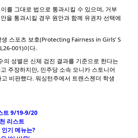
 이를 그대로 법으로 통과시킬 수 있으며, 거부
 법안을 통과시킬 경우 원안과 함께 유권자 선택에
Protecting Fairness in Girls’ S
IL26-001)이다.
수의 성별은 신체 검진 결과를 기준으로 한다는
라고 주장하지만, 민주당 소속 모니카 스토니어
라고 비판했다. 워싱턴주에서 트랜스젠더 학생
9/19-9/20
추천 리스트
 인기 메뉴는?