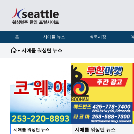
홈
시애틀 뉴스
벼룩시장
여
▸
시애틀 워싱턴 뉴스
시애틀 워싱턴 뉴스
시애틀 워싱턴 뉴스